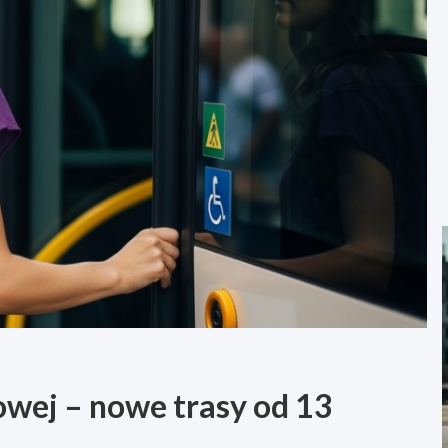
owej – nowe trasy od 13