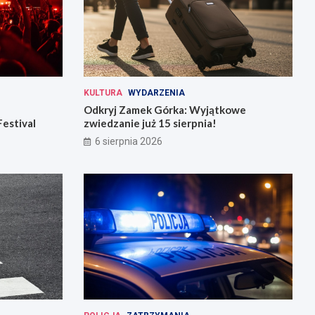
KULTURA
WYDARZENIA
Odkryj Zamek Górka: Wyjątkowe
Festival
zwiedzanie już 15 sierpnia!
6 sierpnia 2026