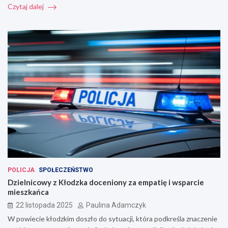
Czytaj dalej
POLICJA
SPOŁECZEŃSTWO
Dzielnicowy z Kłodzka doceniony za empatię i wsparcie
mieszkańca
22 listopada 2025
Paulina Adamczyk
W powiecie kłodzkim doszło do sytuacji, która podkreśla znaczenie