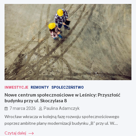
INWESTYCJE
REMONTY
SPOŁECZEŃSTWO
Nowe centrum społecznościowe w Leśnicy: Przyszłość
budynku przy ul. Skoczylasa 8
7 marca 2026
Paulina Adamczyk
Wrocław wkracza w kolejną fazę rozwoju społecznościowego
poprzez ambitne plany modernizacji budynku „B” przy ul. W.…
Czytaj dalej