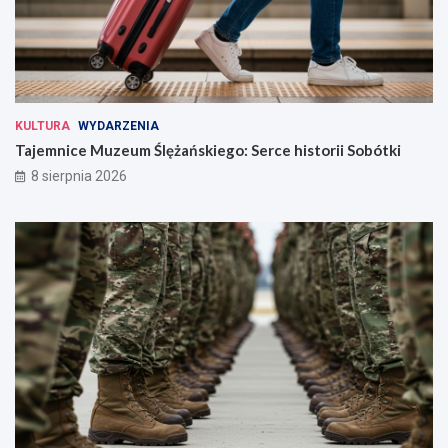
KULTURA
WYDARZENIA
Tajemnice Muzeum Ślężańskiego: Serce historii Sobótki
8 sierpnia 2026