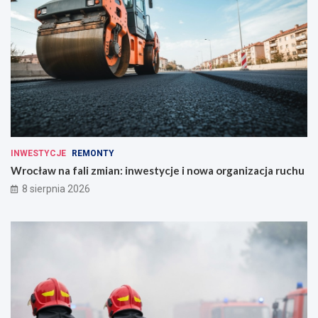
INWESTYCJE
REMONTY
Wrocław na fali zmian: inwestycje i nowa organizacja ruchu
8 sierpnia 2026