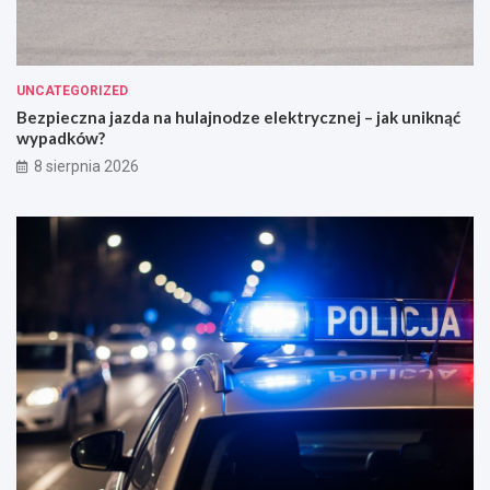
UNCATEGORIZED
Bezpieczna jazda na hulajnodze elektrycznej – jak uniknąć
wypadków?
8 sierpnia 2026