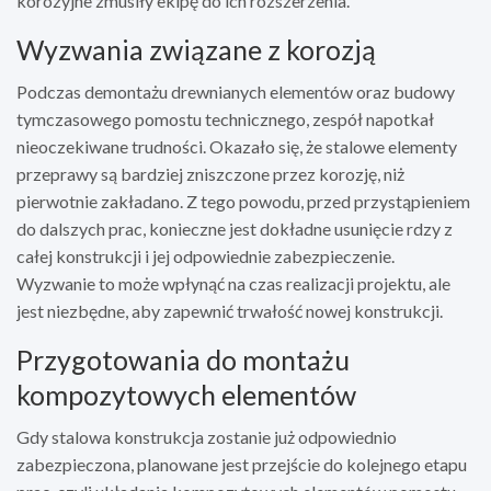
korozyjne zmusiły ekipę do ich rozszerzenia.
Wyzwania związane z korozją
Podczas demontażu drewnianych elementów oraz budowy
tymczasowego pomostu technicznego, zespół napotkał
nieoczekiwane trudności. Okazało się, że stalowe elementy
przeprawy są bardziej zniszczone przez korozję, niż
pierwotnie zakładano. Z tego powodu, przed przystąpieniem
do dalszych prac, konieczne jest dokładne usunięcie rdzy z
całej konstrukcji i jej odpowiednie zabezpieczenie.
Wyzwanie to może wpłynąć na czas realizacji projektu, ale
jest niezbędne, aby zapewnić trwałość nowej konstrukcji.
Przygotowania do montażu
kompozytowych elementów
Gdy stalowa konstrukcja zostanie już odpowiednio
zabezpieczona, planowane jest przejście do kolejnego etapu