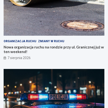
ORGANIZACJA RUCHU
ZMIANY W RUCHU
Nowa organizacja ruchu na rondzie przy ul. Granicznej już w
ten weekend!
7 sierpnia 2026