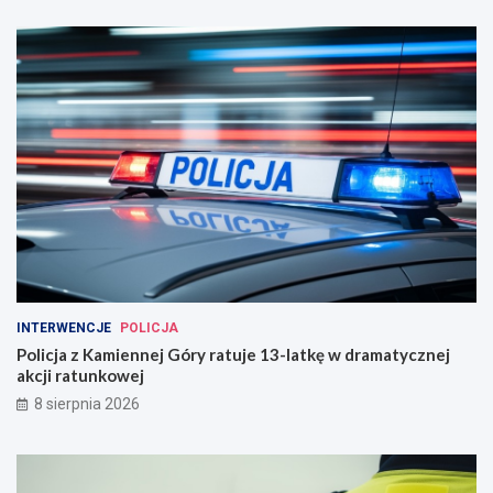
INTERWENCJE
POLICJA
Policja z Kamiennej Góry ratuje 13-latkę w dramatycznej
akcji ratunkowej
8 sierpnia 2026