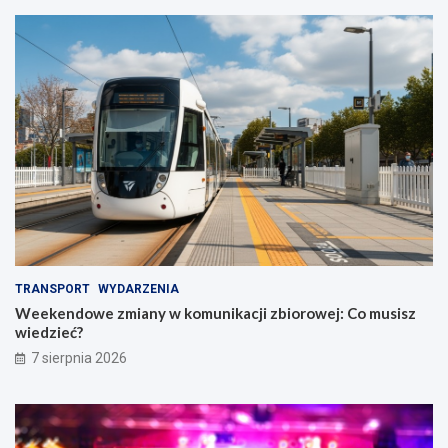
TRANSPORT
WYDARZENIA
Weekendowe zmiany w komunikacji zbiorowej: Co musisz
wiedzieć?
7 sierpnia 2026