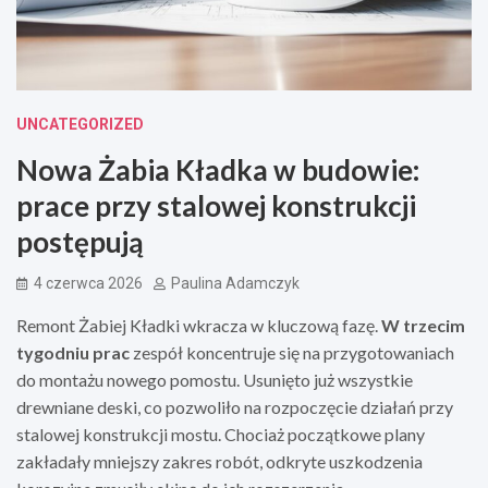
UNCATEGORIZED
Nowa Żabia Kładka w budowie:
prace przy stalowej konstrukcji
postępują
4 czerwca 2026
Paulina Adamczyk
Remont Żabiej Kładki wkracza w kluczową fazę.
W trzecim
tygodniu prac
zespół koncentruje się na przygotowaniach
do montażu nowego pomostu. Usunięto już wszystkie
drewniane deski, co pozwoliło na rozpoczęcie działań przy
stalowej konstrukcji mostu. Chociaż początkowe plany
zakładały mniejszy zakres robót, odkryte uszkodzenia