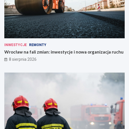
INWESTYCJE
REMONTY
Wrocław na fali zmian: inwestycje i nowa organizacja ruchu
8 sierpnia 2026