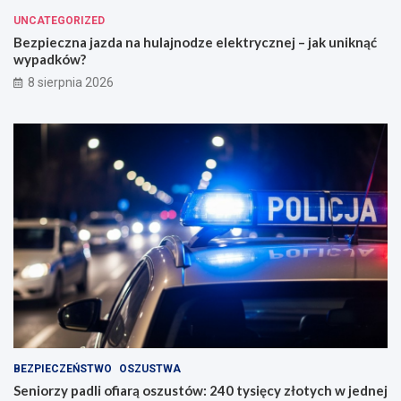
UNCATEGORIZED
Bezpieczna jazda na hulajnodze elektrycznej – jak uniknąć
wypadków?
8 sierpnia 2026
BEZPIECZEŃSTWO
OSZUSTWA
Seniorzy padli ofiarą oszustów: 240 tysięcy złotych w jednej