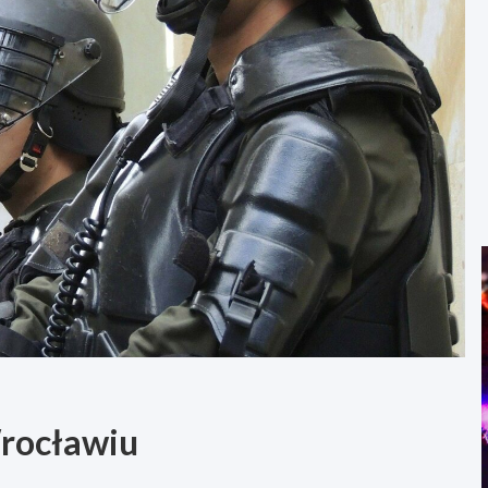
rocławiu