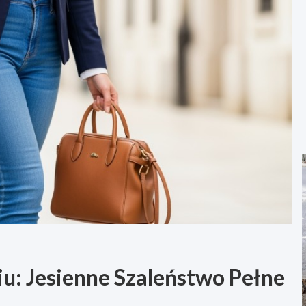
: Jesienne Szaleństwo Pełne