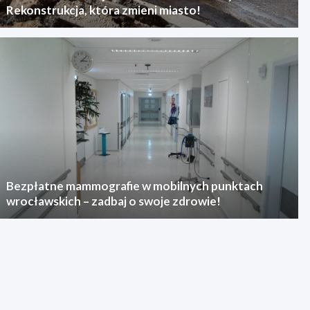
Rekonstrukcja, która zmieni miasto!
Bezpłatne mammografie w mobilnych punktach
wrocławskich – zadbaj o swoje zdrowie!