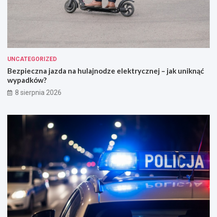
UNCATEGORIZED
Bezpieczna jazda na hulajnodze elektrycznej – jak uniknąć
wypadków?
8 sierpnia 2026