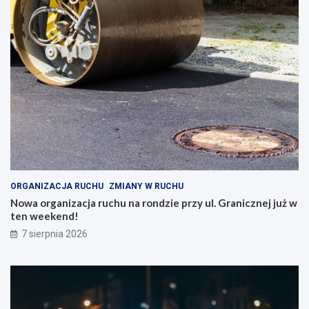
ORGANIZACJA RUCHU
ZMIANY W RUCHU
Nowa organizacja ruchu na rondzie przy ul. Granicznej już w
ten weekend!
7 sierpnia 2026