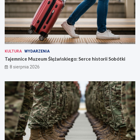
KULTURA
WYDARZENIA
Tajemnice Muzeum Ślężańskiego: Serce historii Sobótki
8 sierpnia 2026