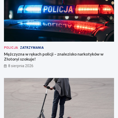
POLICJA
ZATRZYMANIA
Mężczyzna w rękach policji – znalezisko narkotyków w
Złotoryi szokuje!
8 sierpnia 2026