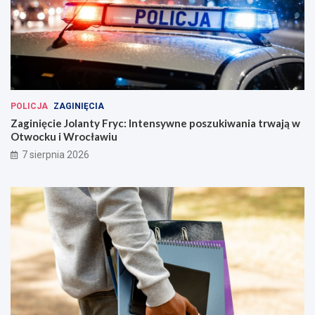
POLICJA
ZAGINIĘCIA
Zaginięcie Jolanty Fryc: Intensywne poszukiwania trwają w
Otwocku i Wrocławiu
7 sierpnia 2026