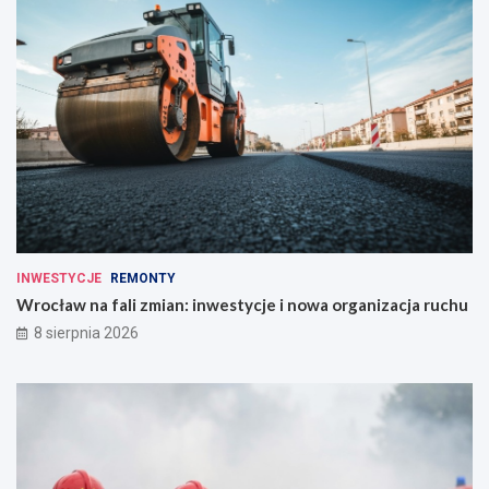
INWESTYCJE
REMONTY
Wrocław na fali zmian: inwestycje i nowa organizacja ruchu
8 sierpnia 2026