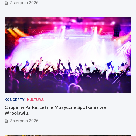
7 sierpnia 2026
KONCERTY
KULTURA
Chopin w Parku: Letnie Muzyczne Spotkania we
Wrocławiu!
7 sierpnia 2026