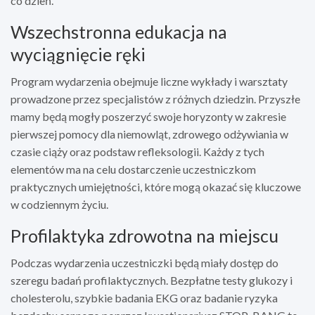
co dzień.
Wszechstronna edukacja na
wyciągnięcie ręki
Program wydarzenia obejmuje liczne wykłady i warsztaty
prowadzone przez specjalistów z różnych dziedzin. Przyszłe
mamy będą mogły poszerzyć swoje horyzonty w zakresie
pierwszej pomocy dla niemowląt, zdrowego odżywiania w
czasie ciąży oraz podstaw refleksologii. Każdy z tych
elementów ma na celu dostarczenie uczestniczkom
praktycznych umiejętności, które mogą okazać się kluczowe
w codziennym życiu.
Profilaktyka zdrowotna na miejscu
Podczas wydarzenia uczestniczki będą miały dostęp do
szeregu badań profilaktycznych. Bezpłatne testy glukozy i
cholesterolu, szybkie badania EKG oraz badanie ryzyka