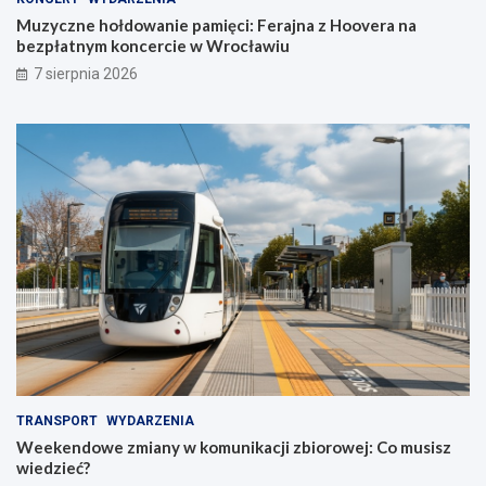
Muzyczne hołdowanie pamięci: Ferajna z Hoovera na
bezpłatnym koncercie w Wrocławiu
7 sierpnia 2026
TRANSPORT
WYDARZENIA
Weekendowe zmiany w komunikacji zbiorowej: Co musisz
wiedzieć?