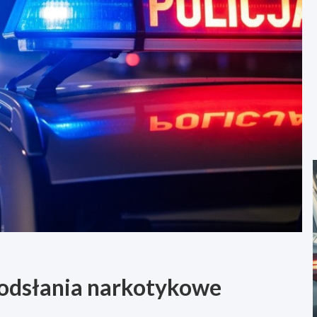
odsłania narkotykowe