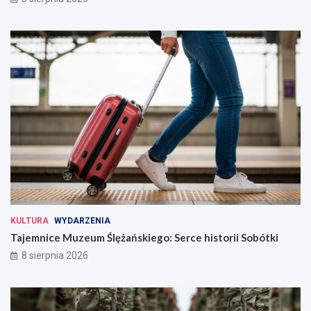
KULTURA
WYDARZENIA
Tajemnice Muzeum Ślężańskiego: Serce historii Sobótki
8 sierpnia 2026