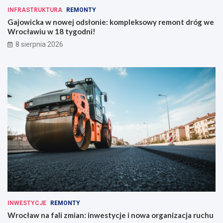
INFRASTRUKTURA
REMONTY
Gajowicka w nowej odsłonie: kompleksowy remont dróg we
Wrocławiu w 18 tygodni!
8 sierpnia 2026
INWESTYCJE
REMONTY
Wrocław na fali zmian: inwestycje i nowa organizacja ruchu