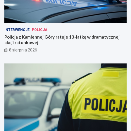
INTERWENCJE
POLICJA
Policja z Kamiennej Góry ratuje 13-latkę w dramatycznej
akcji ratunkowej
8 sierpnia 2026