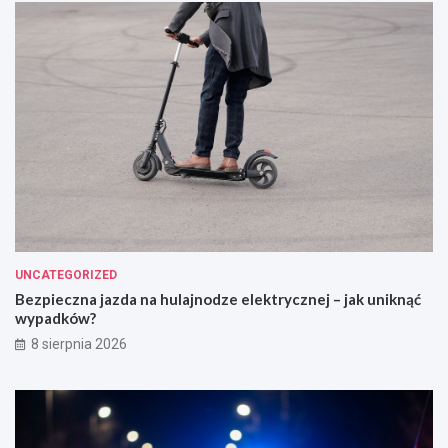
UNCATEGORIZED
Bezpieczna jazda na hulajnodze elektrycznej – jak uniknąć
wypadków?
8 sierpnia 2026