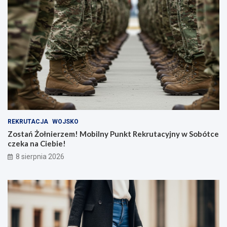
REKRUTACJA
WOJSKO
Zostań Żołnierzem! Mobilny Punkt Rekrutacyjny w Sobótce
czeka na Ciebie!
8 sierpnia 2026