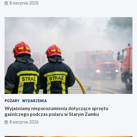
8 sierpnia 2026
POŻARY
WYDARZENIA
Wyjaśniamy nieporozumienia dotyczące sprzętu
gaśniczego podczas pożaru w Starym Zamku
8 sierpnia 2026