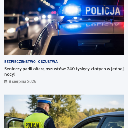
BEZPIECZEŃSTWO
OSZUSTWA
Seniorzy padli ofiarą oszustów: 240 tysięcy złotych w jednej
nocy!
8 sierpnia 2026