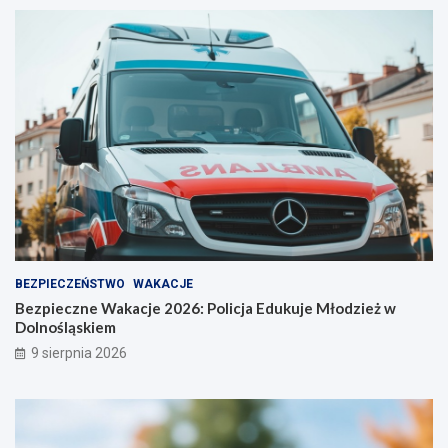
BEZPIECZEŃSTWO
WAKACJE
Bezpieczne Wakacje 2026: Policja Edukuje Młodzież w
Dolnośląskiem
9 sierpnia 2026