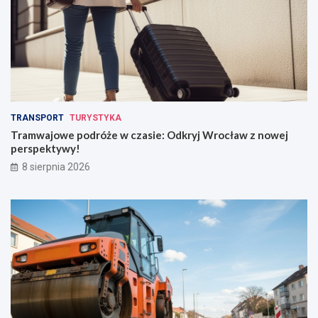
TRANSPORT
TURYSTYKA
Tramwajowe podróże w czasie: Odkryj Wrocław z nowej
perspektywy!
8 sierpnia 2026