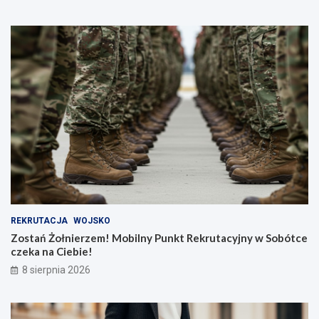
REKRUTACJA
WOJSKO
Zostań Żołnierzem! Mobilny Punkt Rekrutacyjny w Sobótce
czeka na Ciebie!
8 sierpnia 2026