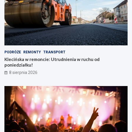
PODRÓŻE
REMONTY
TRANSPORT
Klecińska w remoncie: Utrudnienia w ruchu od
poniedziałku!
8 sierpnia 2026