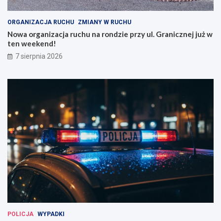
ORGANIZACJA RUCHU
ZMIANY W RUCHU
Nowa organizacja ruchu na rondzie przy ul. Granicznej już w
ten weekend!
7 sierpnia 2026
POLICJA
WYPADKI