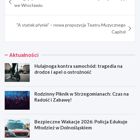
wpisu
we Wrocławiu
"A statek płynie" – nowa propozycja Teatru Muzycznego
Capitol
Aktualności
Hulajnoga kontra samochód: tragedia na
drodze i apel o ostrożność
Rodzinny Piknik w Strzegomianach: Czas na
Radość i Zabawę!
Bezpieczne Wakacje 2026: Policja Edukuje
Młodzież w Dolnośląskiem