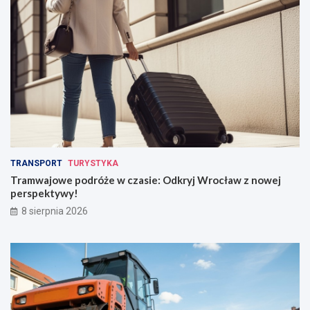
TRANSPORT
TURYSTYKA
Tramwajowe podróże w czasie: Odkryj Wrocław z nowej
perspektywy!
8 sierpnia 2026