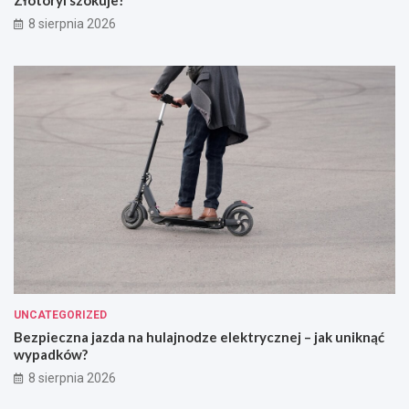
8 sierpnia 2026
UNCATEGORIZED
Bezpieczna jazda na hulajnodze elektrycznej – jak uniknąć
wypadków?
8 sierpnia 2026