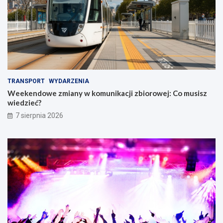
TRANSPORT
WYDARZENIA
Weekendowe zmiany w komunikacji zbiorowej: Co musisz
wiedzieć?
7 sierpnia 2026