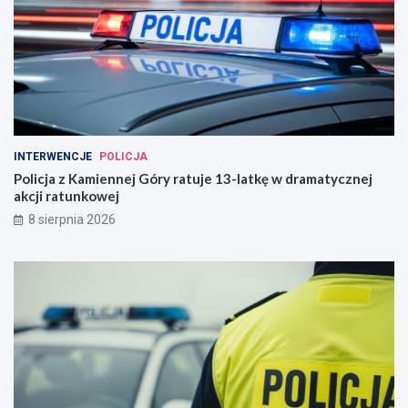
INTERWENCJE
POLICJA
Policja z Kamiennej Góry ratuje 13-latkę w dramatycznej
akcji ratunkowej
8 sierpnia 2026