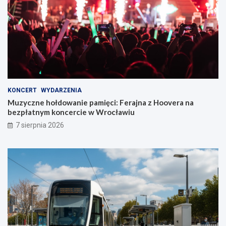
KONCERT
WYDARZENIA
Muzyczne hołdowanie pamięci: Ferajna z Hoovera na
bezpłatnym koncercie w Wrocławiu
7 sierpnia 2026