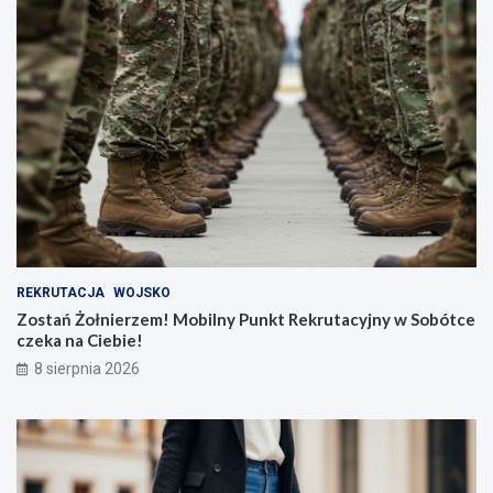
REKRUTACJA
WOJSKO
Zostań Żołnierzem! Mobilny Punkt Rekrutacyjny w Sobótce
czeka na Ciebie!
8 sierpnia 2026