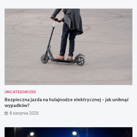
UNCATEGORIZED
Bezpieczna jazda na hulajnodze elektrycznej – jak uniknąć
wypadków?
8 sierpnia 2026