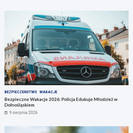
BEZPIECZEŃSTWO
WAKACJE
Bezpieczne Wakacje 2026: Policja Edukuje Młodzież w
Dolnośląskiem
9 sierpnia 2026