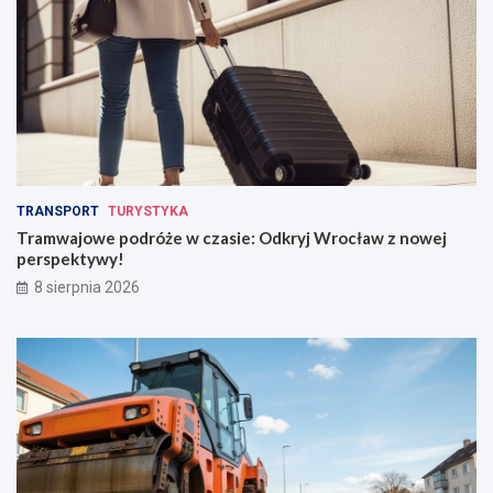
TRANSPORT
TURYSTYKA
Tramwajowe podróże w czasie: Odkryj Wrocław z nowej
perspektywy!
8 sierpnia 2026