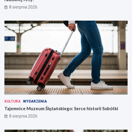
8 sierpnia 2026
KULTURA
WYDARZENIA
Tajemnice Muzeum Ślężańskiego: Serce historii Sobótki
8 sierpnia 2026