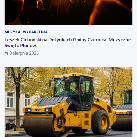
MUZYKA
WYDARZENIA
Leszek Cichoński na Dożynkach Gminy Czernica: Muzyczne
Święto Plonów!
8 sierpnia 2026