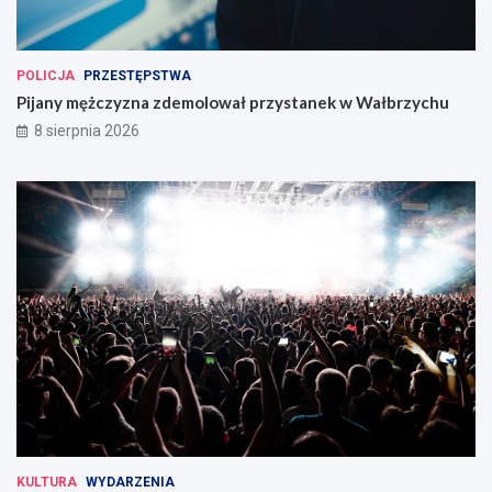
POLICJA
PRZESTĘPSTWA
Pijany mężczyzna zdemolował przystanek w Wałbrzychu
8 sierpnia 2026
KULTURA
WYDARZENIA