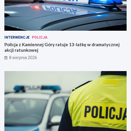
INTERWENCJE
POLICJA
Policja z Kamiennej Góry ratuje 13-latkę w dramatycznej
akcji ratunkowej
8 sierpnia 2026