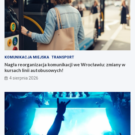
KOMUNIKACJA MIEJSKA
TRANSPORT
Nagła reorganizacja komunikacji we Wrocławiu: zmiany w
kursach linii autobusowych!
4 sierpnia 2026