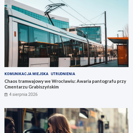
KOMUNIKACJA MIEJSKA
UTRUDNIENIA
Chaos tramwajowy we Wrocławiu: Awaria pantografu przy
Cmentarzu Grabiszyńskim
4 sierpnia 2026