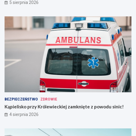
5 sierpnia 2026
BEZPIECZEŃSTWO
ZDROWIE
Kąpielisko przy Królewieckiej zamknięte z powodu sinic!
4 sierpnia 2026