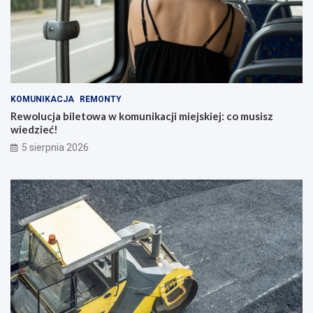
KOMUNIKACJA
REMONTY
Rewolucja biletowa w komunikacji miejskiej: co musisz
wiedzieć!
5 sierpnia 2026