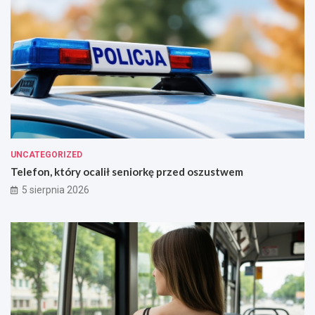
UNCATEGORIZED
Telefon, który ocalił seniorkę przed oszustwem
5 sierpnia 2026