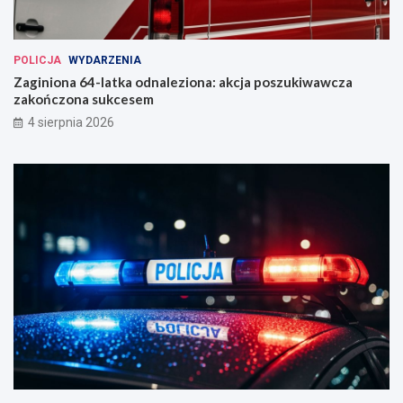
POLICJA
WYDARZENIA
Zaginiona 64-latka odnaleziona: akcja poszukiwawcza
zakończona sukcesem
4 sierpnia 2026