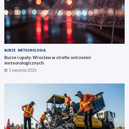
BURZE
METEOROLOGIA
Burze i upały: Wrocław w strefie ostrzeżeń
meteorologicznych
5 sierpnia 2026