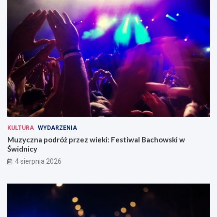
KULTURA
WYDARZENIA
Muzyczna podróż przez wieki: Festiwal Bachowski w
Świdnicy
4 sierpnia 2026