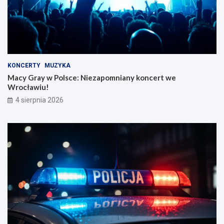
KONCERTY
MUZYKA
Macy Gray w Polsce: Niezapomniany koncert we
Wrocławiu!
4 sierpnia 2026