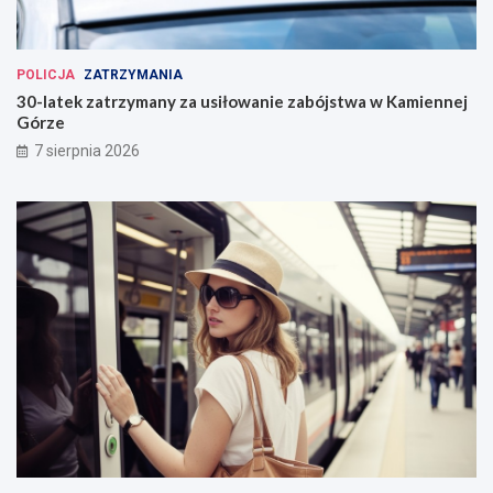
POLICJA
ZATRZYMANIA
30-latek zatrzymany za usiłowanie zabójstwa w Kamiennej
Górze
7 sierpnia 2026