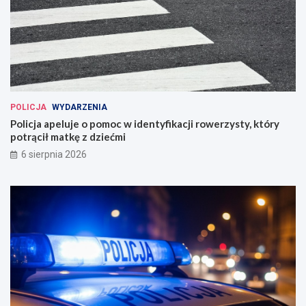
POLICJA
WYDARZENIA
Policja apeluje o pomoc w identyfikacji rowerzysty, który
potrącił matkę z dziećmi
6 sierpnia 2026