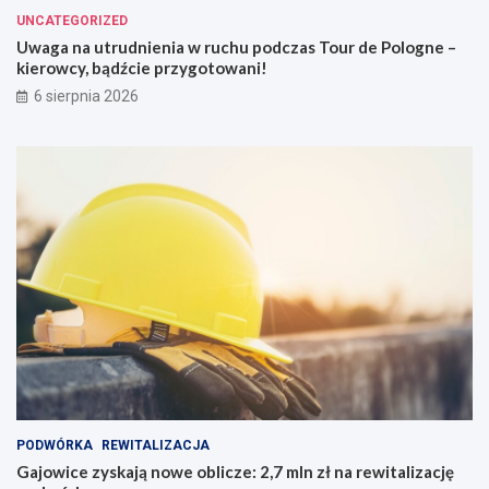
UNCATEGORIZED
Uwaga na utrudnienia w ruchu podczas Tour de Pologne –
kierowcy, bądźcie przygotowani!
6 sierpnia 2026
PODWÓRKA
REWITALIZACJA
Gajowice zyskają nowe oblicze: 2,7 mln zł na rewitalizację