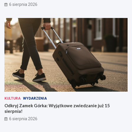
6 sierpnia 2026
KULTURA
WYDARZENIA
Odkryj Zamek Górka: Wyjątkowe zwiedzanie już 15
sierpnia!
6 sierpnia 2026