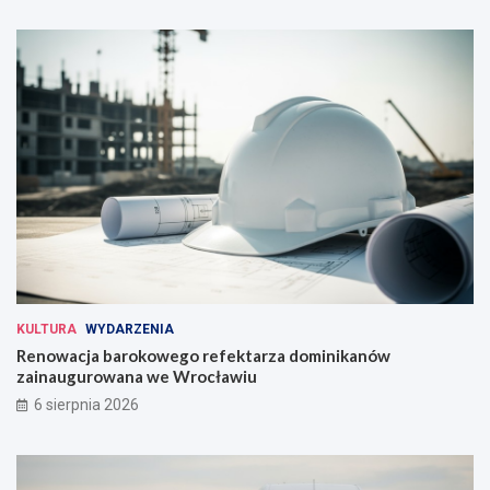
KULTURA
WYDARZENIA
Renowacja barokowego refektarza dominikanów
zainaugurowana we Wrocławiu
6 sierpnia 2026