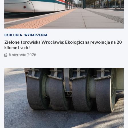
EKOLOGIA
WYDARZENIA
Zielone torowiska Wrocławia: Ekologiczna rewolucja na 20
kilometrach!
6 sierpnia 2026