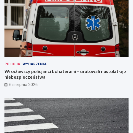
POLICJA
WYDARZENIA
Wrocławscy policjanci bohaterami – uratowali nastolatkę z
niebezpieczeństwa
6 sierpnia 2026