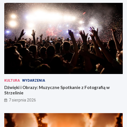
KULTURA
WYDARZENIA
Dźwięki i Obrazy: Muzyczne Spotkanie z Fotografią w
Strzelinie
7 sierpnia 2026