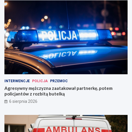
INTERWENCJE
POLICJA
PRZEMOC
Agresywny mężczyzna zaatakował partnerkę, potem
policjantów z rozbitą butelką
6 sierpnia 2026