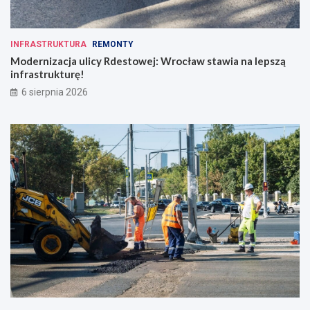
INFRASTRUKTURA
REMONTY
Modernizacja ulicy Rdestowej: Wrocław stawia na lepszą
infrastrukturę!
6 sierpnia 2026