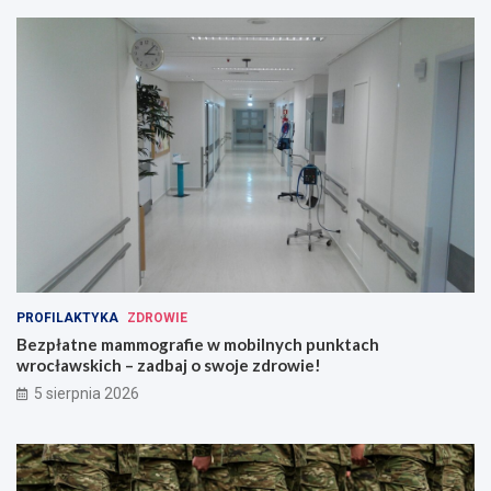
PROFILAKTYKA
ZDROWIE
Bezpłatne mammografie w mobilnych punktach
wrocławskich – zadbaj o swoje zdrowie!
5 sierpnia 2026