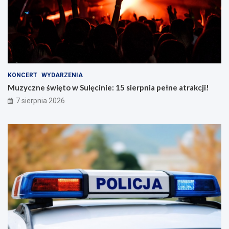
KONCERT
WYDARZENIA
Muzyczne święto w Sulęcinie: 15 sierpnia pełne atrakcji!
7 sierpnia 2026