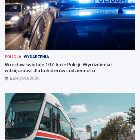
POLICJA
WYDARZENIA
Wrocław świętuje 107-lecie Policji: Wyróżnienia i
wdzięczność dla bohaterów codzienności
6 sierpnia 2026