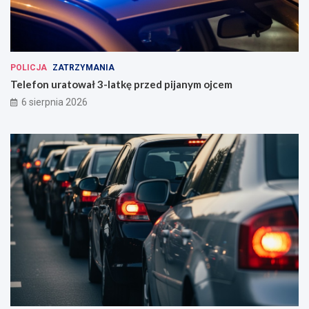
POLICJA
ZATRZYMANIA
Telefon uratował 3-latkę przed pijanym ojcem
6 sierpnia 2026