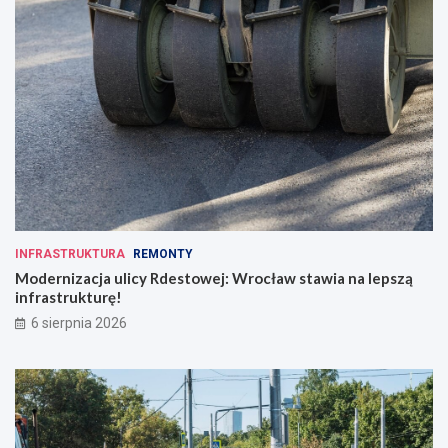
INFRASTRUKTURA
REMONTY
Modernizacja ulicy Rdestowej: Wrocław stawia na lepszą
infrastrukturę!
6 sierpnia 2026