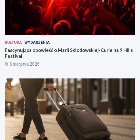
KULTURA
WYDARZENIA
Fascynująca opowieść o Marii Skłodowskiej-Curie na 9 Hills
Festival
6 sierpnia 2026