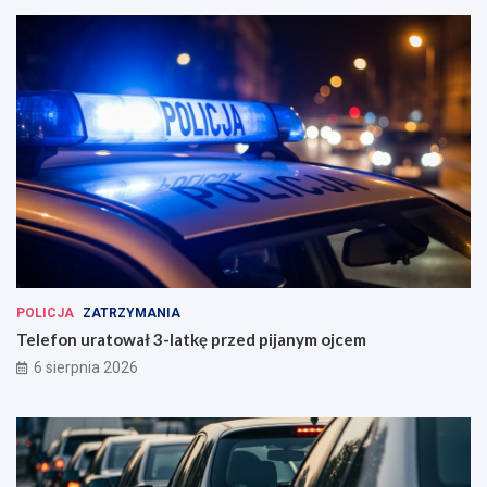
POLICJA
ZATRZYMANIA
Telefon uratował 3-latkę przed pijanym ojcem
6 sierpnia 2026