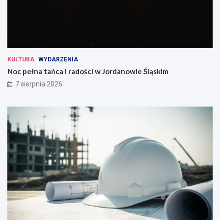
KULTURA
WYDARZENIA
Noc pełna tańca i radości w Jordanowie Śląskim
7 sierpnia 2026