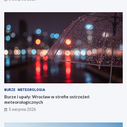
BURZE
METEOROLOGIA
Burze i upały: Wrocław w strefie ostrzeżeń
meteorologicznych
5 sierpnia 2026