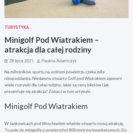
TURYSTYKA
Minigolf Pod Wiatrakiem –
atrakcja dla całej rodziny
28 lipca 2021
Paulina Adamczyk
Na miłośników sportu na wolnym powietrzu czeka miła
niespodzianka. Niedawno otwarty Golf pod Wiatrakiem zapewni
wiele rozrywki dla całej rodziny. Jakie są ceny biletów i jak
prezentuje się atrakcja? Zobacz w tym artykule.
Minigolf Pod Wiatrakiem
W Jankowicach pod Wrocławiem właśnie otwarto nową atrakcję.
To pole do minigolfa o powierzchni 800 metrów kwadratowych. Do