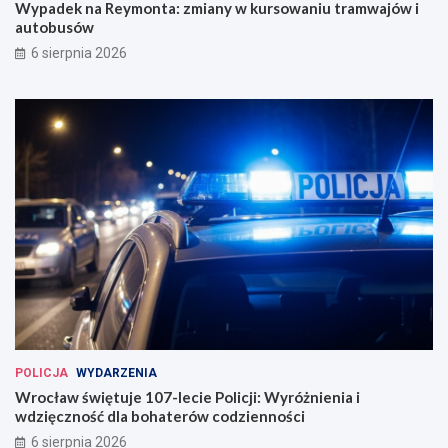
Wypadek na Reymonta: zmiany w kursowaniu tramwajów i
autobusów
6 sierpnia 2026
POLICJA
WYDARZENIA
Wrocław świętuje 107-lecie Policji: Wyróżnienia i
wdzięczność dla bohaterów codzienności
6 sierpnia 2026