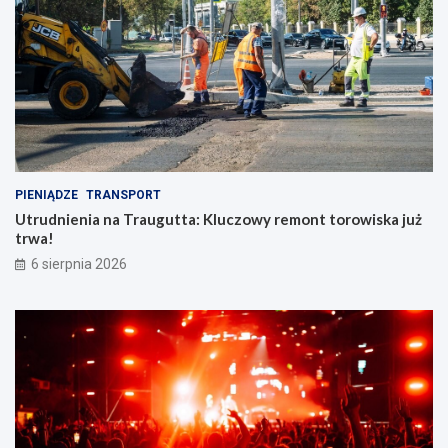
PIENIĄDZE
TRANSPORT
Utrudnienia na Traugutta: Kluczowy remont torowiska już
trwa!
6 sierpnia 2026