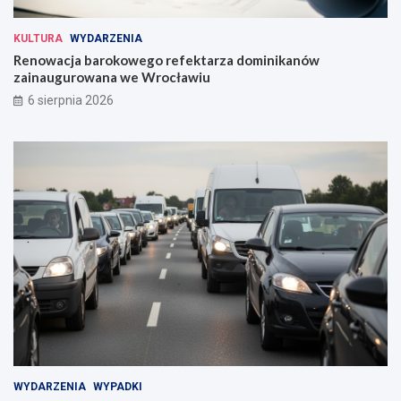
KULTURA
WYDARZENIA
Renowacja barokowego refektarza dominikanów
zainaugurowana we Wrocławiu
6 sierpnia 2026
WYDARZENIA
WYPADKI