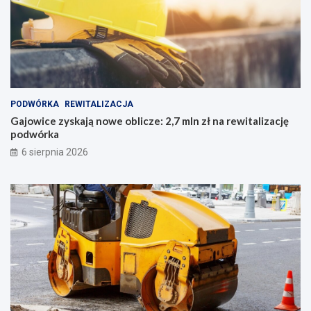
PODWÓRKA
REWITALIZACJA
Gajowice zyskają nowe oblicze: 2,7 mln zł na rewitalizację
podwórka
6 sierpnia 2026