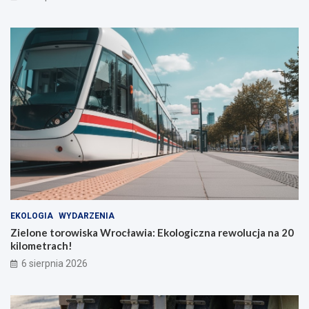
EKOLOGIA
WYDARZENIA
Zielone torowiska Wrocławia: Ekologiczna rewolucja na 20
kilometrach!
6 sierpnia 2026