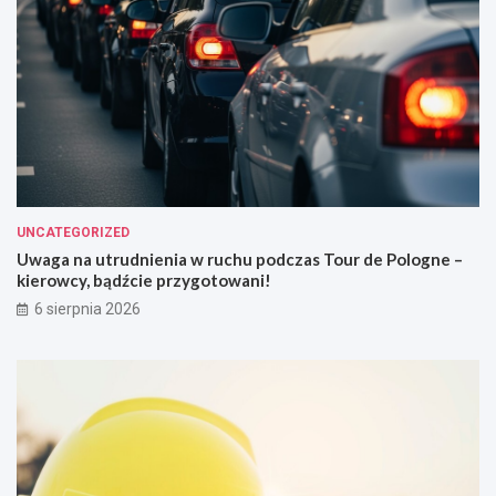
UNCATEGORIZED
Uwaga na utrudnienia w ruchu podczas Tour de Pologne –
kierowcy, bądźcie przygotowani!
6 sierpnia 2026