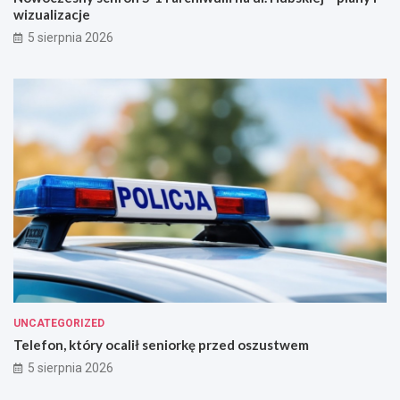
wizualizacje
5 sierpnia 2026
UNCATEGORIZED
Telefon, który ocalił seniorkę przed oszustwem
5 sierpnia 2026