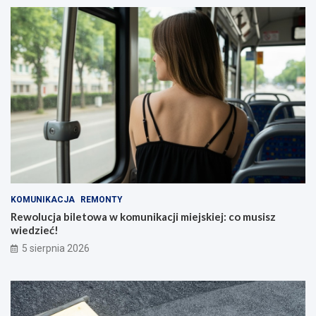
KOMUNIKACJA
REMONTY
Rewolucja biletowa w komunikacji miejskiej: co musisz
wiedzieć!
5 sierpnia 2026