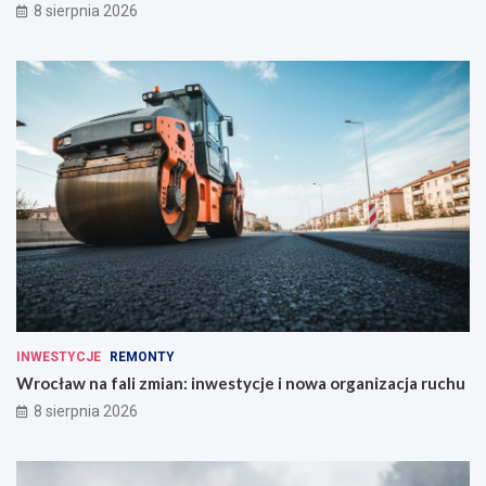
8 sierpnia 2026
INWESTYCJE
REMONTY
Wrocław na fali zmian: inwestycje i nowa organizacja ruchu
8 sierpnia 2026