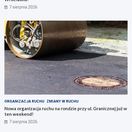
7 sierpnia 2026
ORGANIZACJA RUCHU
ZMIANY W RUCHU
Nowa organizacja ruchu na rondzie przy ul. Granicznej już w
ten weekend!
7 sierpnia 2026