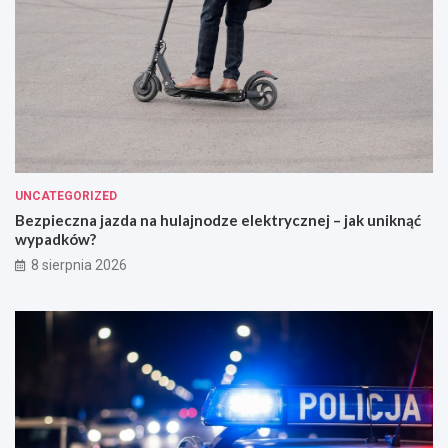
UNCATEGORIZED
Bezpieczna jazda na hulajnodze elektrycznej – jak uniknąć
wypadków?
8 sierpnia 2026