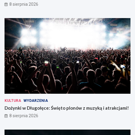
8 sierpnia 2026
KULTURA
WYDARZENIA
Dożynki w Długołęce: Święto plonów z muzyką i atrakcjami!
8 sierpnia 2026