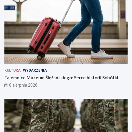
KULTURA
WYDARZENIA
Tajemnice Muzeum Ślężańskiego: Serce historii Sobótki
8 sierpnia 2026