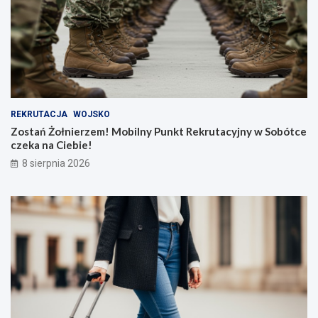
REKRUTACJA
WOJSKO
Zostań Żołnierzem! Mobilny Punkt Rekrutacyjny w Sobótce
czeka na Ciebie!
8 sierpnia 2026