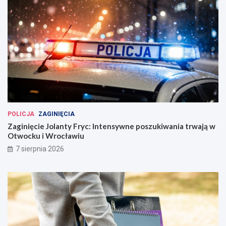
POLICJA
ZAGINIĘCIA
Zaginięcie Jolanty Fryc: Intensywne poszukiwania trwają w
Otwocku i Wrocławiu
7 sierpnia 2026