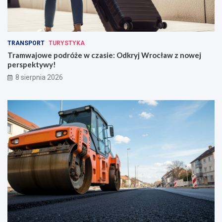
TRANSPORT
TURYSTYKA
Tramwajowe podróże w czasie: Odkryj Wrocław z nowej
perspektywy!
8 sierpnia 2026