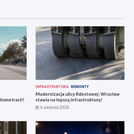
INFRASTRUKTURA
REMONTY
:
Modernizacja ulicy Rdestowej: Wrocław
kilometrach!
stawia na lepszą infrastrukturę!
6 sierpnia 2026