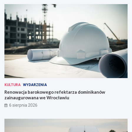
KULTURA
WYDARZENIA
Renowacja barokowego refektarza dominikanów
zainaugurowana we Wrocławiu
6 sierpnia 2026