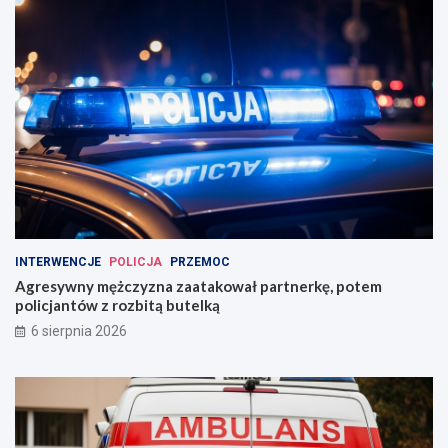
INTERWENCJE
POLICJA
PRZEMOC
Agresywny mężczyzna zaatakował partnerkę, potem
policjantów z rozbitą butelką
6 sierpnia 2026