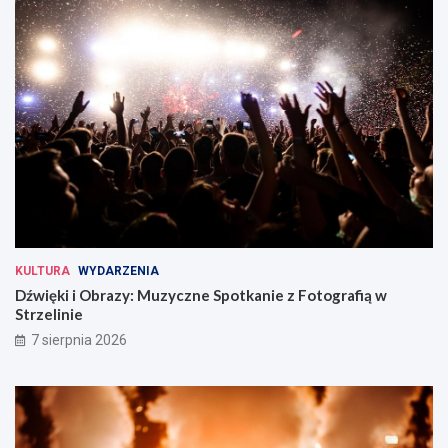
KULTURA
WYDARZENIA
Dźwięki i Obrazy: Muzyczne Spotkanie z Fotografią w
Strzelinie
7 sierpnia 2026