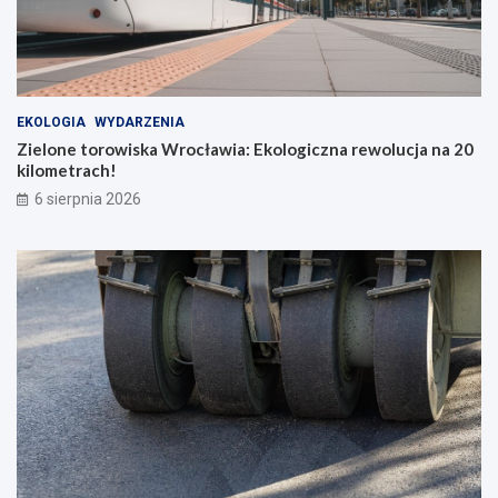
EKOLOGIA
WYDARZENIA
Zielone torowiska Wrocławia: Ekologiczna rewolucja na 20
kilometrach!
6 sierpnia 2026