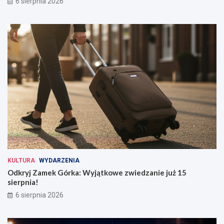
6 sierpnia 2026
KULTURA
WYDARZENIA
Odkryj Zamek Górka: Wyjątkowe zwiedzanie już 15
sierpnia!
6 sierpnia 2026