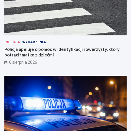
POLICJA
WYDARZENIA
Policja apeluje o pomoc w identyfikacji rowerzysty, który
potrącił matkę z dziećmi
6 sierpnia 2026