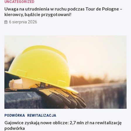
UNCATEGORIZED
Uwaga na utrudnienia w ruchu podczas Tour de Pologne –
kierowcy, bądźcie przygotowani!
6 sierpnia 2026
PODWÓRKA
REWITALIZACJA
Gajowice zyskają nowe oblicze: 2,7 mln zł na rewitalizację
podwórka