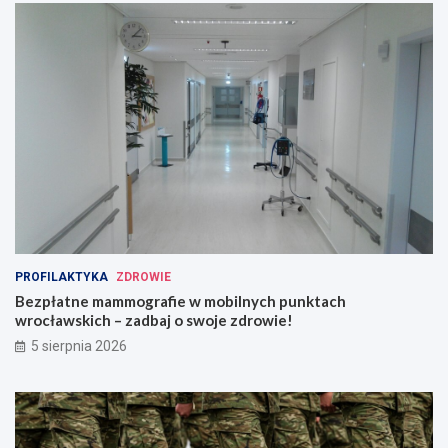
PROFILAKTYKA
ZDROWIE
Bezpłatne mammografie w mobilnych punktach
wrocławskich – zadbaj o swoje zdrowie!
5 sierpnia 2026