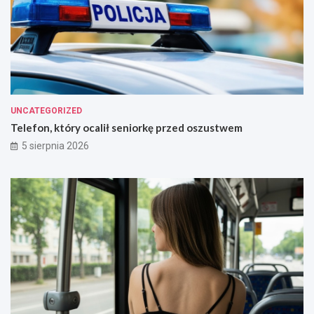
UNCATEGORIZED
Telefon, który ocalił seniorkę przed oszustwem
5 sierpnia 2026