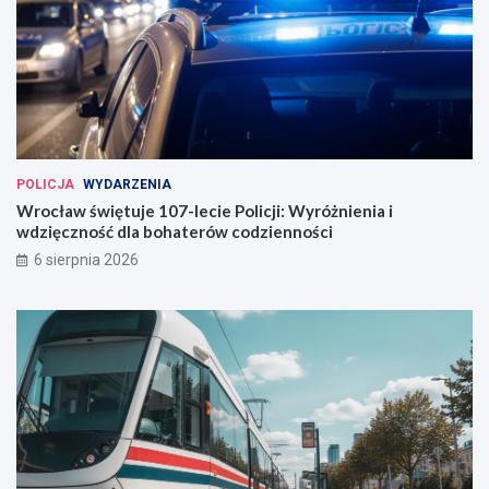
POLICJA
WYDARZENIA
Wrocław świętuje 107-lecie Policji: Wyróżnienia i
wdzięczność dla bohaterów codzienności
6 sierpnia 2026