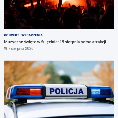
KONCERT
WYDARZENIA
Muzyczne święto w Sulęcinie: 15 sierpnia pełne atrakcji!
7 sierpnia 2026