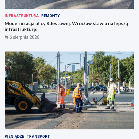
INFRASTRUKTURA
REMONTY
Modernizacja ulicy Rdestowej: Wrocław stawia na lepszą
infrastrukturę!
6 sierpnia 2026
PIENIĄDZE
TRANSPORT