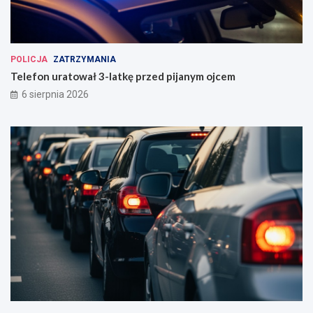
POLICJA
ZATRZYMANIA
Telefon uratował 3-latkę przed pijanym ojcem
6 sierpnia 2026