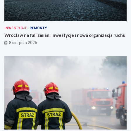
INWESTYCJE
REMONTY
Wrocław na fali zmian: inwestycje i nowa organizacja ruchu
8 sierpnia 2026