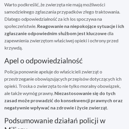
Warto podkreślić, że zwierzęta nie mają możliwości
samodzielnego zgłaszania przypadków złego traktowania.
Dlatego odpowiedzialność za ich los spoczywa na
społeczeństwie.
Reagowanie na niepokojące sytuacje i ich
zgłaszanie odpowiednim służbom jest kluczowe
dla
zapewnienia zwierzętom właściwej opieki i ochrony przed
krzywdą.
Apel o odpowiedzialność
Policja ponownie apeluje do właścicieli zwierząt o
przestrzeganie obowiązujących przepisów dotyczących ich
opieki. Troska o zwierzęta to nie tylko moralny obowiązek,
ale także wymóg prawny.
Niezastosowanie się do tych
zasad może prowadzić do konsekwencji prawnych oraz
negatywnie wpływać na zdrowie i życie zwierząt
.
Podsumowanie działań policji w