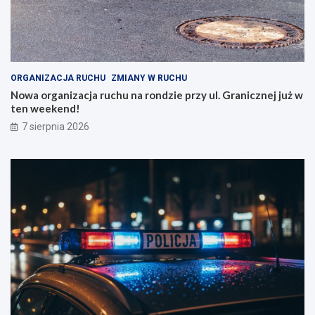
ORGANIZACJA RUCHU
ZMIANY W RUCHU
Nowa organizacja ruchu na rondzie przy ul. Granicznej już w
ten weekend!
7 sierpnia 2026