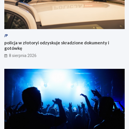
/P
policja w złotoryi odzyskuje skradzione dokumenty i
gotówkę
8 sierpnia 2026