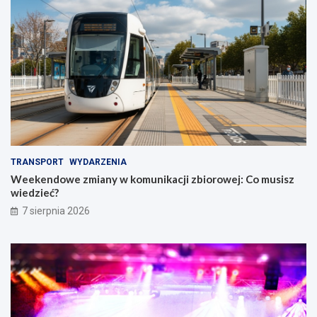
TRANSPORT
WYDARZENIA
Weekendowe zmiany w komunikacji zbiorowej: Co musisz
wiedzieć?
7 sierpnia 2026