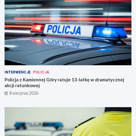
INTERWENCJE
POLICJA
Policja z Kamiennej Góry ratuje 13-latkę w dramatycznej
akcji ratunkowej
8 sierpnia 2026