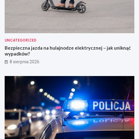
UNCATEGORIZED
Bezpieczna jazda na hulajnodze elektrycznej – jak uniknąć
wypadków?
8 sierpnia 2026