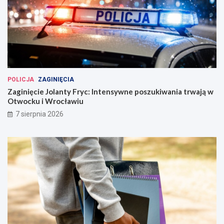
POLICJA
ZAGINIĘCIA
Zaginięcie Jolanty Fryc: Intensywne poszukiwania trwają w
Otwocku i Wrocławiu
7 sierpnia 2026