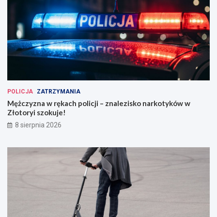
POLICJA
ZATRZYMANIA
Mężczyzna w rękach policji – znalezisko narkotyków w
Złotoryi szokuje!
8 sierpnia 2026