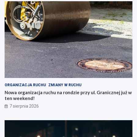
ORGANIZACJA RUCHU
ZMIANY W RUCHU
Nowa organizacja ruchu na rondzie przy ul. Granicznej już w
ten weekend!
7 sierpnia 2026