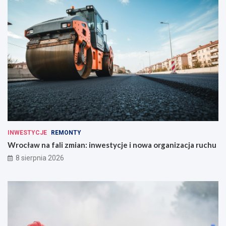
INWESTYCJE
REMONTY
Wrocław na fali zmian: inwestycje i nowa organizacja ruchu
8 sierpnia 2026