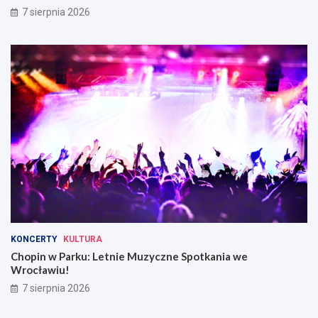
7 sierpnia 2026
KONCERTY
KULTURA
Chopin w Parku: Letnie Muzyczne Spotkania we
Wrocławiu!
7 sierpnia 2026