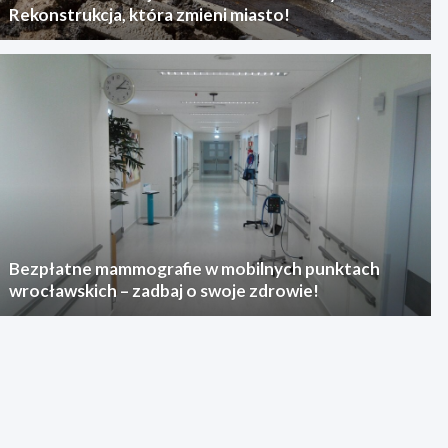
Rekonstrukcja, która zmieni miasto!
Bezpłatne mammografie w mobilnych punktach
wrocławskich – zadbaj o swoje zdrowie!