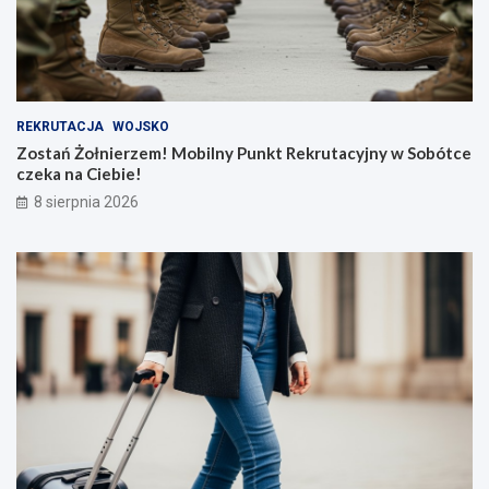
REKRUTACJA
WOJSKO
Zostań Żołnierzem! Mobilny Punkt Rekrutacyjny w Sobótce
czeka na Ciebie!
8 sierpnia 2026