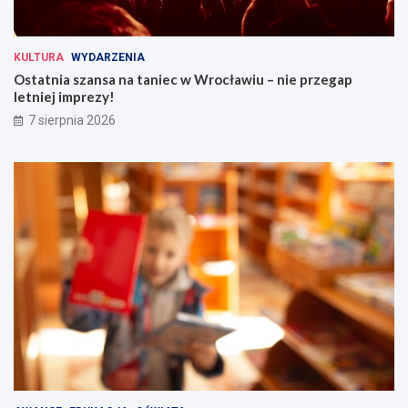
KULTURA
WYDARZENIA
Ostatnia szansa na taniec w Wrocławiu – nie przegap
letniej imprezy!
7 sierpnia 2026