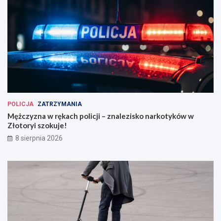
POLICJA
ZATRZYMANIA
Mężczyzna w rękach policji – znalezisko narkotyków w
Złotoryi szokuje!
8 sierpnia 2026