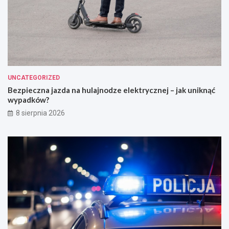
UNCATEGORIZED
Bezpieczna jazda na hulajnodze elektrycznej – jak uniknąć
wypadków?
8 sierpnia 2026