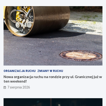
ORGANIZACJA RUCHU
ZMIANY W RUCHU
Nowa organizacja ruchu na rondzie przy ul. Granicznej już w
ten weekend!
7 sierpnia 2026