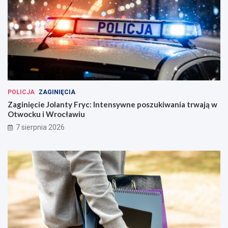
POLICJA
ZAGINIĘCIA
Zaginięcie Jolanty Fryc: Intensywne poszukiwania trwają w
Otwocku i Wrocławiu
7 sierpnia 2026