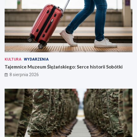
KULTURA
WYDARZENIA
Tajemnice Muzeum Ślężańskiego: Serce historii Sobótki
8 sierpnia 2026