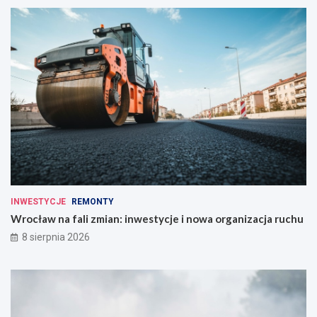
INWESTYCJE
REMONTY
Wrocław na fali zmian: inwestycje i nowa organizacja ruchu
8 sierpnia 2026