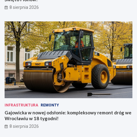
8 sierpnia 2026
INFRASTRUKTURA
REMONTY
Gajowicka w nowej odsłonie: kompleksowy remont dróg we
Wrocławiu w 18 tygodni!
8 sierpnia 2026