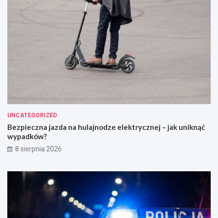
UNCATEGORIZED
Bezpieczna jazda na hulajnodze elektrycznej – jak uniknąć
wypadków?
8 sierpnia 2026