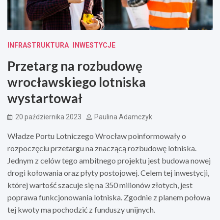
INFRASTRUKTURA
INWESTYCJE
Przetarg na rozbudowę
wrocławskiego lotniska
wystartował
20 października 2023
Paulina Adamczyk
Władze Portu Lotniczego Wrocław poinformowały o
rozpoczęciu przetargu na znaczącą rozbudowę lotniska.
Jednym z celów tego ambitnego projektu jest budowa nowej
drogi kołowania oraz płyty postojowej. Celem tej inwestycji,
której wartość szacuje się na 350 milionów złotych, jest
poprawa funkcjonowania lotniska. Zgodnie z planem połowa
tej kwoty ma pochodzić z funduszy unijnych.