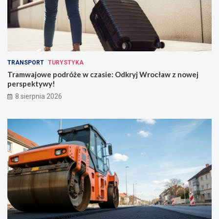
TRANSPORT
TURYSTYKA
Tramwajowe podróże w czasie: Odkryj Wrocław z nowej
perspektywy!
8 sierpnia 2026