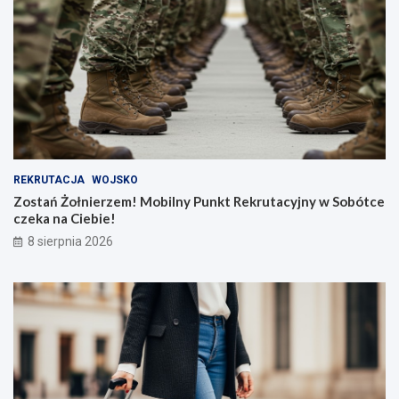
REKRUTACJA
WOJSKO
Zostań Żołnierzem! Mobilny Punkt Rekrutacyjny w Sobótce
czeka na Ciebie!
8 sierpnia 2026