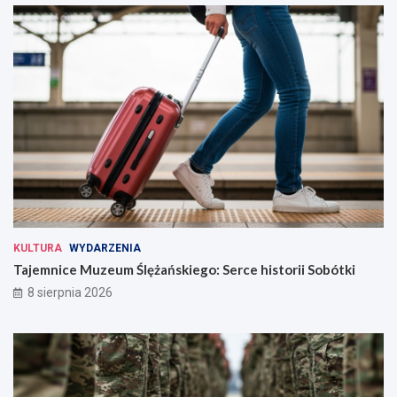
KULTURA
WYDARZENIA
Tajemnice Muzeum Ślężańskiego: Serce historii Sobótki
8 sierpnia 2026