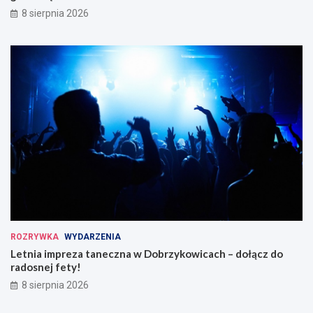
8 sierpnia 2026
ROZRYWKA
WYDARZENIA
Letnia impreza taneczna w Dobrzykowicach – dołącz do
radosnej fety!
8 sierpnia 2026