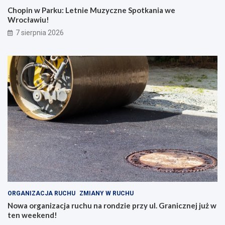
Chopin w Parku: Letnie Muzyczne Spotkania we
Wrocławiu!
7 sierpnia 2026
ORGANIZACJA RUCHU
ZMIANY W RUCHU
Nowa organizacja ruchu na rondzie przy ul. Granicznej już w
ten weekend!