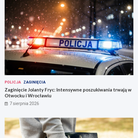
POLICJA
ZAGINIĘCIA
Zaginięcie Jolanty Fryc: Intensywne poszukiwania trwają w
Otwocku i Wrocławiu
7 sierpnia 2026