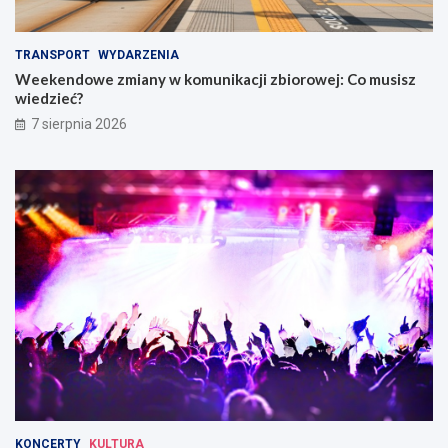
TRANSPORT
WYDARZENIA
Weekendowe zmiany w komunikacji zbiorowej: Co musisz
wiedzieć?
7 sierpnia 2026
KONCERTY
KULTURA