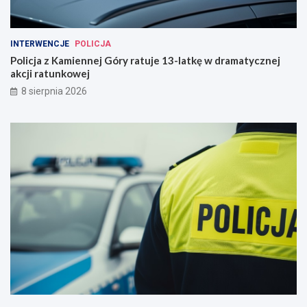
INTERWENCJE
POLICJA
Policja z Kamiennej Góry ratuje 13-latkę w dramatycznej
akcji ratunkowej
8 sierpnia 2026