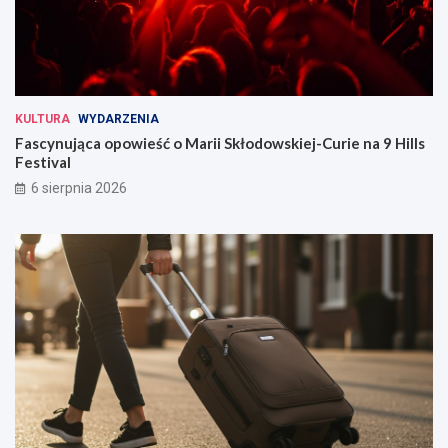
KULTURA
WYDARZENIA
Fascynująca opowieść o Marii Skłodowskiej-Curie na 9 Hills
Festival
6 sierpnia 2026