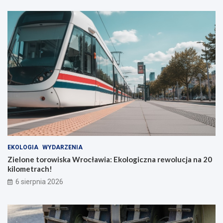
EKOLOGIA
WYDARZENIA
Zielone torowiska Wrocławia: Ekologiczna rewolucja na 20
kilometrach!
6 sierpnia 2026