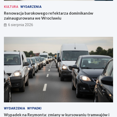
KULTURA
WYDARZENIA
Renowacja barokowego refektarza dominikanów
zainaugurowana we Wrocławiu
6 sierpnia 2026
WYDARZENIA
WYPADKI
Wypadek na Reymonta: zmiany w kursowaniu tramwajów i