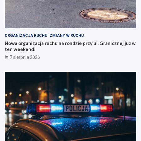
ORGANIZACJA RUCHU
ZMIANY W RUCHU
Nowa organizacja ruchu na rondzie przy ul. Granicznej już w
ten weekend!
7 sierpnia 2026