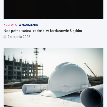
KULTURA
WYDARZENIA
Noc pełna tańca i radości w Jordanowie Śląskim
7 sierpnia 2026