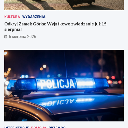
KULTURA
WYDARZENIA
Odkryj Zamek Górka: Wyjątkowe zwiedzanie już 15
sierpnia!
6 sierpnia 2026