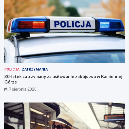
POLICJA
ZATRZYMANIA
30-latek zatrzymany za usiłowanie zabójstwa w Kamiennej
Górze
7 sierpnia 2026