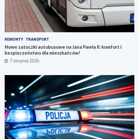
REMONTY
TRANSPORT
Nowe zatoczki autobusowe na Jana Pawła II: komfort i
bezpieczeństwo dla mieszkańców!
7 sierpnia 2026