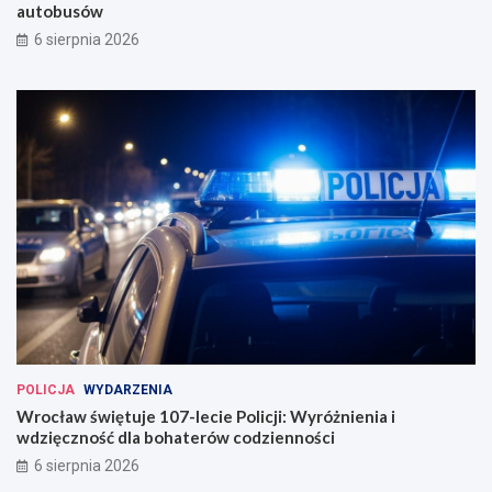
autobusów
6 sierpnia 2026
POLICJA
WYDARZENIA
Wrocław świętuje 107-lecie Policji: Wyróżnienia i
wdzięczność dla bohaterów codzienności
6 sierpnia 2026