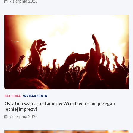
7 sierpnia 2026
KULTURA
WYDARZENIA
Ostatnia szansa na taniec w Wrocławiu – nie przegap
letniej imprezy!
7 sierpnia 2026