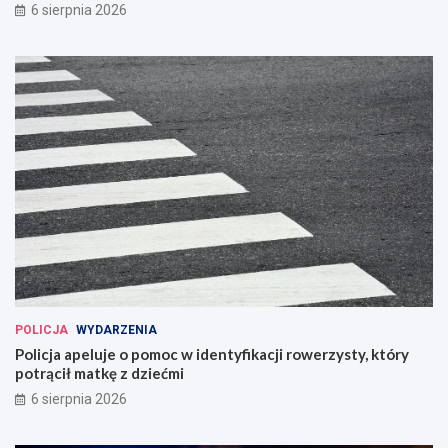
6 sierpnia 2026
POLICJA
WYDARZENIA
Policja apeluje o pomoc w identyfikacji rowerzysty, który
potrącił matkę z dziećmi
6 sierpnia 2026