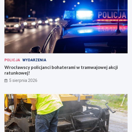
POLICJA
WYDARZENIA
Wrocławscy policjanci bohaterami w tramwajowej akcji
ratunkowej!
5 sierpnia 2026