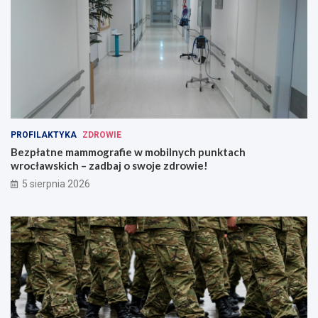
PROFILAKTYKA
ZDROWIE
Bezpłatne mammografie w mobilnych punktach
wrocławskich – zadbaj o swoje zdrowie!
5 sierpnia 2026