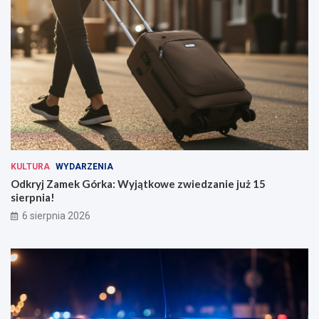
KULTURA
WYDARZENIA
Odkryj Zamek Górka: Wyjątkowe zwiedzanie już 15
sierpnia!
6 sierpnia 2026