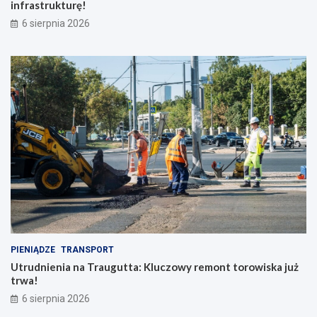
infrastrukturę!
6 sierpnia 2026
PIENIĄDZE
TRANSPORT
Utrudnienia na Traugutta: Kluczowy remont torowiska już
trwa!
6 sierpnia 2026