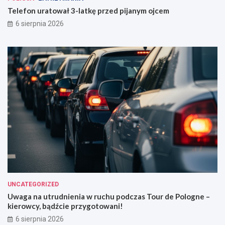
Telefon uratował 3-latkę przed pijanym ojcem
6 sierpnia 2026
UNCATEGORIZED
Uwaga na utrudnienia w ruchu podczas Tour de Pologne –
kierowcy, bądźcie przygotowani!
6 sierpnia 2026