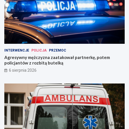
INTERWENCJE
POLICJA
PRZEMOC
Agresywny mężczyzna zaatakował partnerkę, potem
policjantów z rozbitą butelką
6 sierpnia 2026