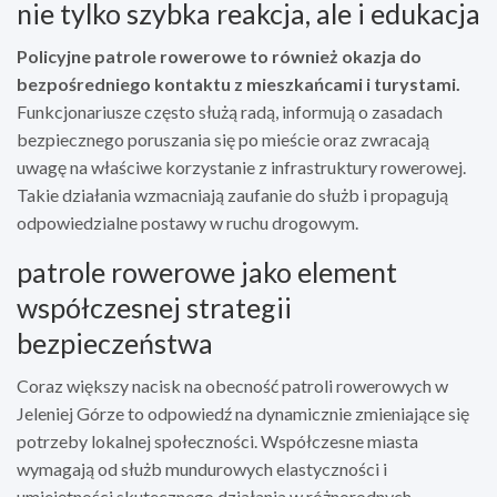
nie tylko szybka reakcja, ale i edukacja
Policyjne patrole rowerowe to również okazja do
bezpośredniego kontaktu z mieszkańcami i turystami.
Funkcjonariusze często służą radą, informują o zasadach
bezpiecznego poruszania się po mieście oraz zwracają
uwagę na właściwe korzystanie z infrastruktury rowerowej.
Takie działania wzmacniają zaufanie do służb i propagują
odpowiedzialne postawy w ruchu drogowym.
patrole rowerowe jako element
współczesnej strategii
bezpieczeństwa
Coraz większy nacisk na obecność patroli rowerowych w
Jeleniej Górze to odpowiedź na dynamicznie zmieniające się
potrzeby lokalnej społeczności. Współczesne miasta
wymagają od służb mundurowych elastyczności i
umiejętności skutecznego działania w różnorodnych