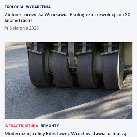
EKOLOGIA
WYDARZENIA
Zielone torowiska Wrocławia: Ekologiczna rewolucja na 20
kilometrach!
6 sierpnia 2026
INFRASTRUKTURA
REMONTY
Modernizacja ulicy Rdestowej: Wrocław stawia na lepszą