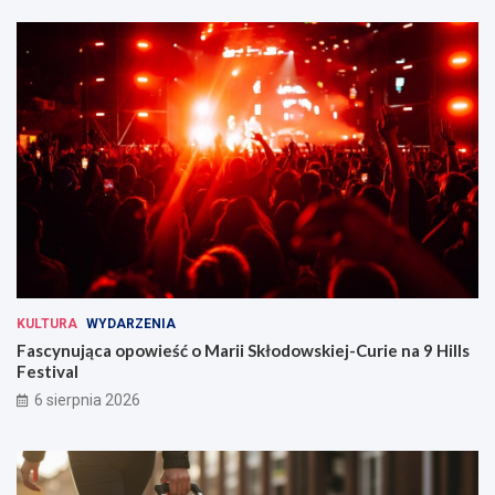
KULTURA
WYDARZENIA
Fascynująca opowieść o Marii Skłodowskiej-Curie na 9 Hills
Festival
6 sierpnia 2026