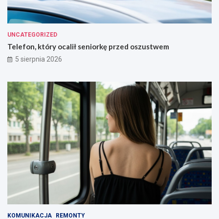
UNCATEGORIZED
Telefon, który ocalił seniorkę przed oszustwem
5 sierpnia 2026
KOMUNIKACJA
REMONTY