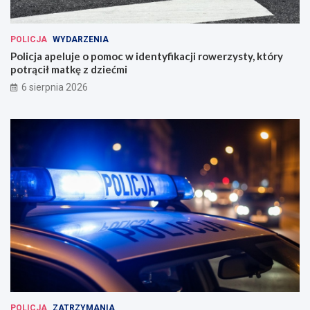
POLICJA
WYDARZENIA
Policja apeluje o pomoc w identyfikacji rowerzysty, który
potrącił matkę z dziećmi
6 sierpnia 2026
POLICJA
ZATRZYMANIA