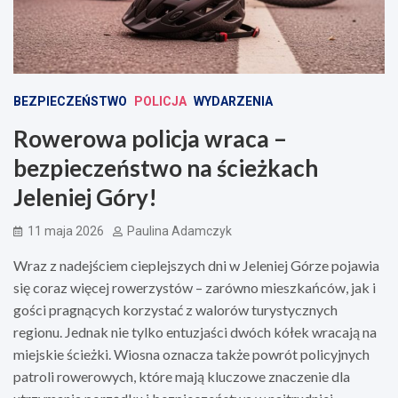
BEZPIECZEŃSTWO
POLICJA
WYDARZENIA
Rowerowa policja wraca –
bezpieczeństwo na ścieżkach
Jeleniej Góry!
11 maja 2026
Paulina Adamczyk
Wraz z nadejściem cieplejszych dni w Jeleniej Górze pojawia
się coraz więcej rowerzystów – zarówno mieszkańców, jak i
gości pragnących korzystać z walorów turystycznych
regionu. Jednak nie tylko entuzjaści dwóch kółek wracają na
miejskie ścieżki. Wiosna oznacza także powrót policyjnych
patroli rowerowych, które mają kluczowe znaczenie dla