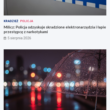
KRADZIEŻ
POLICJA
Milicz: Policja odzyskuje skradzione elektronarzędzia i łapie
przestępcę z narkotykami
5 sierpnia 2026