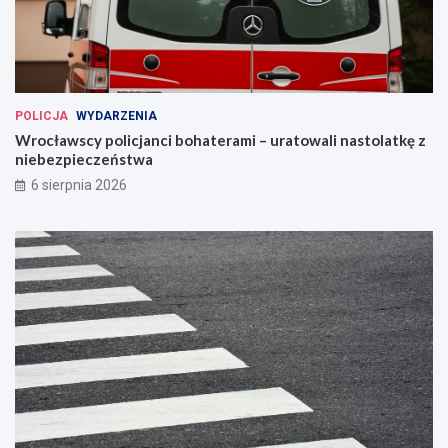
POLICJA
WYDARZENIA
Wrocławscy policjanci bohaterami – uratowali nastolatkę z
niebezpieczeństwa
6 sierpnia 2026