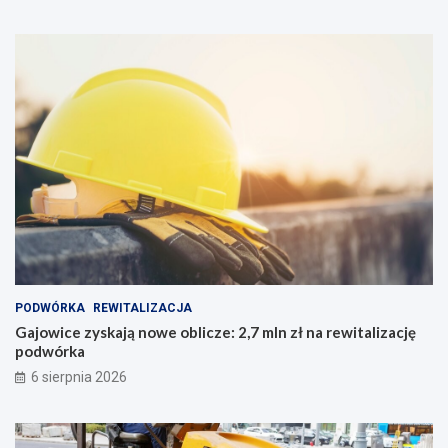
PODWÓRKA
REWITALIZACJA
Gajowice zyskają nowe oblicze: 2,7 mln zł na rewitalizację
podwórka
6 sierpnia 2026