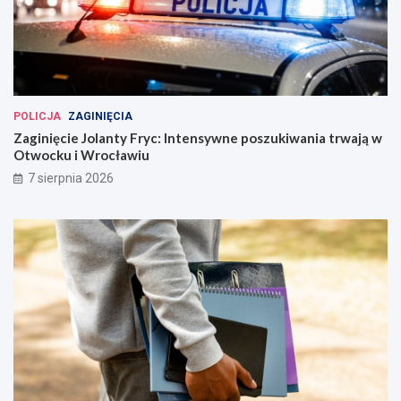
POLICJA
ZAGINIĘCIA
Zaginięcie Jolanty Fryc: Intensywne poszukiwania trwają w
Otwocku i Wrocławiu
7 sierpnia 2026