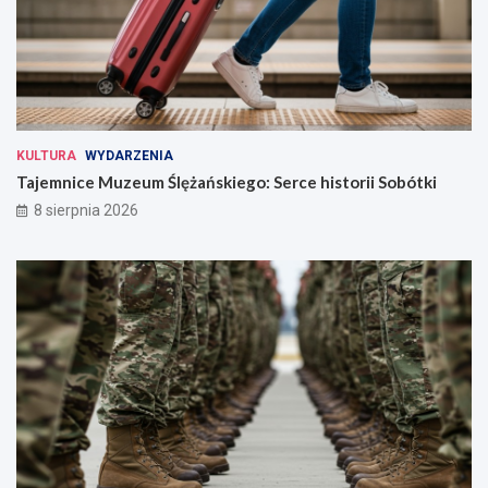
KULTURA
WYDARZENIA
Tajemnice Muzeum Ślężańskiego: Serce historii Sobótki
8 sierpnia 2026