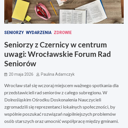
SENIORZY
WYDARZENIA
ZDROWIE
Seniorzy z Czernicy w centrum
uwagi: Wrocławskie Forum Rad
Seniorów
20 maja 2026
Paulina Adamczyk
Wrocław stał się wczoraj miejscem ważnego spotkania dla
przedstawicieli rad seniorów z całego subregionu. W
Dolnośląskim Ośrodku Doskonalenia Nauczycieli
zgromadzili się reprezentanci lokalnych społeczności, by
wspólnie poszukać rozwiązań najpilniejszych problemów
osób starszych oraz umocnić współpracę między gminami.