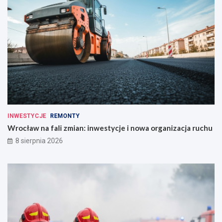
INWESTYCJE
REMONTY
Wrocław na fali zmian: inwestycje i nowa organizacja ruchu
8 sierpnia 2026