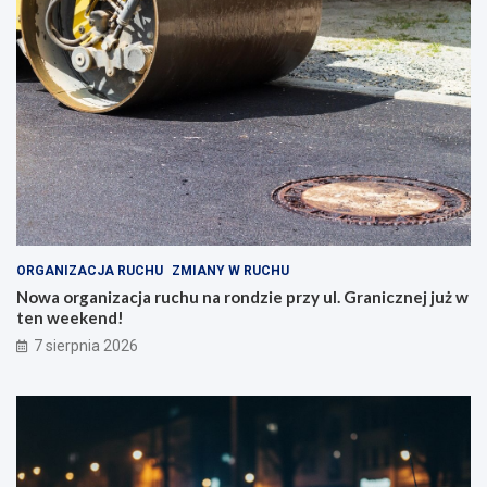
ORGANIZACJA RUCHU
ZMIANY W RUCHU
Nowa organizacja ruchu na rondzie przy ul. Granicznej już w
ten weekend!
7 sierpnia 2026