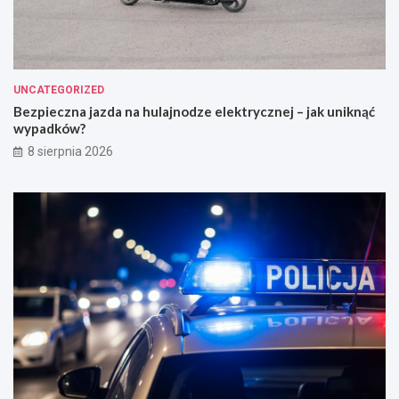
UNCATEGORIZED
Bezpieczna jazda na hulajnodze elektrycznej – jak uniknąć
wypadków?
8 sierpnia 2026