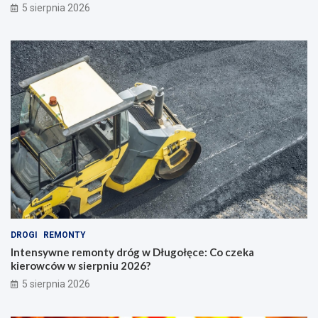
5 sierpnia 2026
DROGI
REMONTY
Intensywne remonty dróg w Długołęce: Co czeka
kierowców w sierpniu 2026?
5 sierpnia 2026