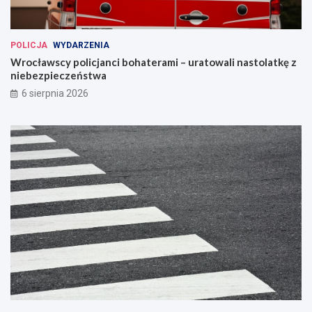
POLICJA
WYDARZENIA
Wrocławscy policjanci bohaterami – uratowali nastolatkę z
niebezpieczeństwa
6 sierpnia 2026