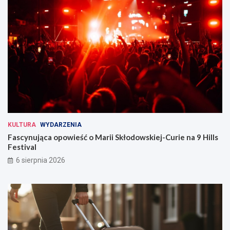
KULTURA
WYDARZENIA
Fascynująca opowieść o Marii Skłodowskiej-Curie na 9 Hills
Festival
6 sierpnia 2026