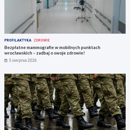
PROFILAKTYKA
ZDROWIE
Bezpłatne mammografie w mobilnych punktach
wrocławskich – zadbaj o swoje zdrowie!
5 sierpnia 2026