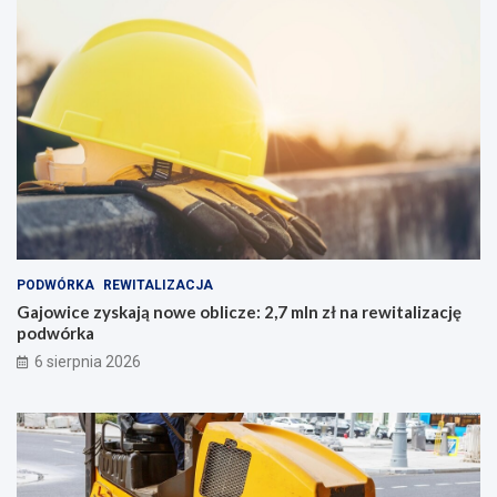
PODWÓRKA
REWITALIZACJA
Gajowice zyskają nowe oblicze: 2,7 mln zł na rewitalizację
podwórka
6 sierpnia 2026