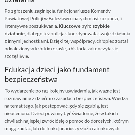
Po zgłoszeniu zaginięcia, funkcjonariusze Komendy
Powiatowej Policji w Bolesławcu natychmiast rozpoczęli
intensywne poszukiwania.
Kluczowe było szybkie
działanie
, dlatego też policja skoordynowała swoje działania
z innymi jednostkami. Dzięki tej współpracy, chłopiec został
odnaleziony w krótkim czasie, a historia zakończyła się
szczęśliwie.
Edukacja dzieci jako fundament
bezpieczeństwa
To wydarzenie po raz kolejny uświadamia, jak ważne jest
rozmawianie z dziećmi o zasadach bezpieczeństwa. Wiedza
na temat tego, jak postępować, gdy się zgubią, jest
nieoceniona. Dzieci powinny być świadome, że w takich
chwilach najlepiej zwrócić się o pomoc do dorosłych, którym
mogą zaufać, lub do funkcjonariuszy służb ratunkowych.