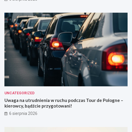
UNCATEGORIZED
Uwaga na utrudnienia w ruchu podczas Tour de Pologne –
kierowcy, bądźcie przygotowani!
6 sierpnia 2026