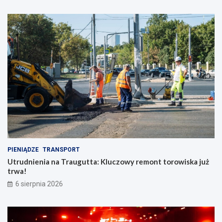
PIENIĄDZE
TRANSPORT
Utrudnienia na Traugutta: Kluczowy remont torowiska już
trwa!
6 sierpnia 2026