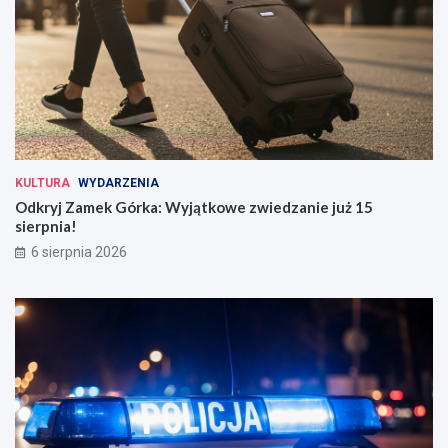
KULTURA
WYDARZENIA
Odkryj Zamek Górka: Wyjątkowe zwiedzanie już 15
sierpnia!
6 sierpnia 2026