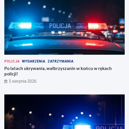
POLICJA
WYDARZENIA
ZATRZYMANIA
Po latach ukrywania, wałbrzyszanin w końcu w rękach
policji!
5 sierpnia 2026