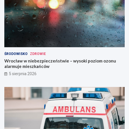
ŚRODOWISKO
ZDROWIE
Wrocław w niebezpieczeństwie – wysoki poziom ozonu
alarmuje mieszkańców
5 sierpnia 2026