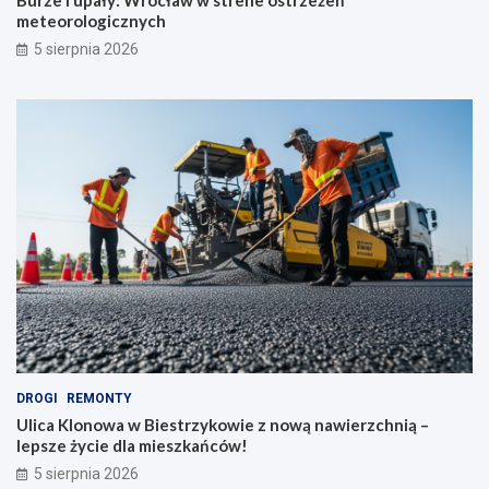
meteorologicznych
5 sierpnia 2026
DROGI
REMONTY
Ulica Klonowa w Biestrzykowie z nową nawierzchnią –
lepsze życie dla mieszkańców!
5 sierpnia 2026