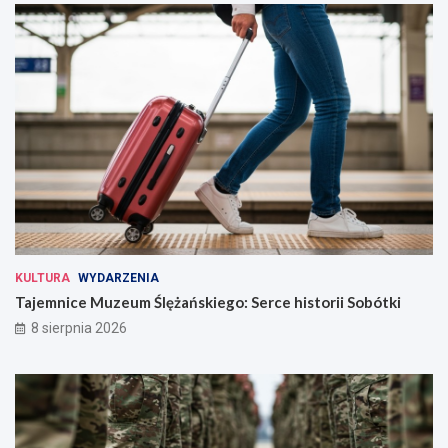
KULTURA
WYDARZENIA
Tajemnice Muzeum Ślężańskiego: Serce historii Sobótki
8 sierpnia 2026