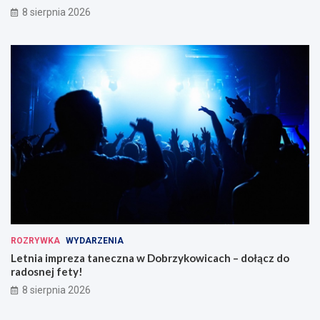
8 sierpnia 2026
ROZRYWKA
WYDARZENIA
Letnia impreza taneczna w Dobrzykowicach – dołącz do
radosnej fety!
8 sierpnia 2026