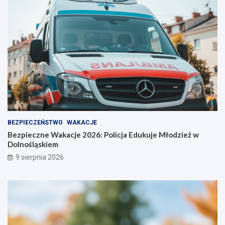
BEZPIECZEŃSTWO
WAKACJE
Bezpieczne Wakacje 2026: Policja Edukuje Młodzież w
Dolnośląskiem
9 sierpnia 2026