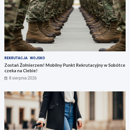
REKRUTACJA
WOJSKO
Zostań Żołnierzem! Mobilny Punkt Rekrutacyjny w Sobótce
czeka na Ciebie!
8 sierpnia 2026