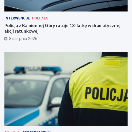
INTERWENCJE
POLICJA
Policja z Kamiennej Góry ratuje 13-latkę w dramatycznej
akcji ratunkowej
8 sierpnia 2026