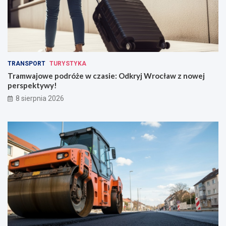
TRANSPORT
TURYSTYKA
Tramwajowe podróże w czasie: Odkryj Wrocław z nowej
perspektywy!
8 sierpnia 2026