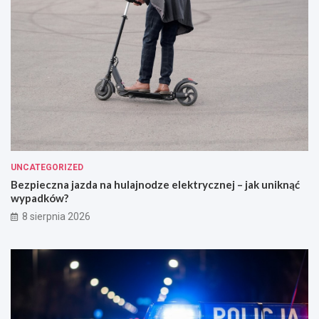
UNCATEGORIZED
Bezpieczna jazda na hulajnodze elektrycznej – jak uniknąć
wypadków?
8 sierpnia 2026