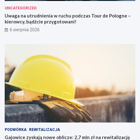
UNCATEGORIZED
Uwaga na utrudnienia w ruchu podczas Tour de Pologne –
kierowcy, bądźcie przygotowani!
6 sierpnia 2026
PODWÓRKA
REWITALIZACJA
Gajowice zyskają nowe oblicze: 2,7 mln zł na rewitalizację