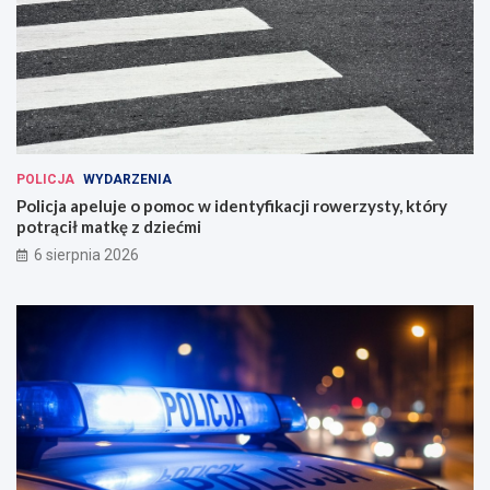
POLICJA
WYDARZENIA
Policja apeluje o pomoc w identyfikacji rowerzysty, który
potrącił matkę z dziećmi
6 sierpnia 2026