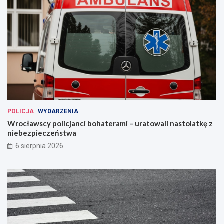
POLICJA
WYDARZENIA
Wrocławscy policjanci bohaterami – uratowali nastolatkę z
niebezpieczeństwa
6 sierpnia 2026