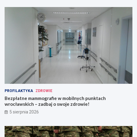
PROFILAKTYKA
ZDROWIE
Bezpłatne mammografie w mobilnych punktach
wrocławskich – zadbaj o swoje zdrowie!
5 sierpnia 2026