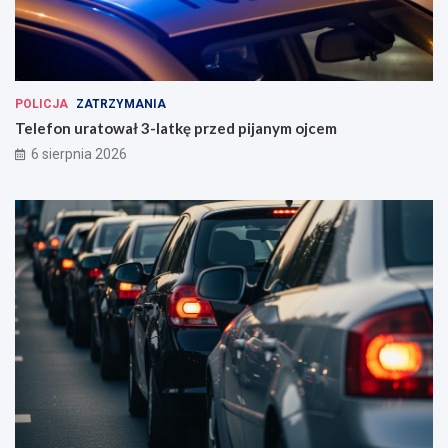
POLICJA
ZATRZYMANIA
Telefon uratował 3-latkę przed pijanym ojcem
6 sierpnia 2026