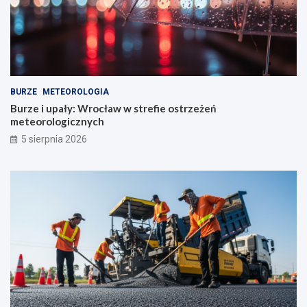
BURZE
METEOROLOGIA
Burze i upały: Wrocław w strefie ostrzeżeń
meteorologicznych
5 sierpnia 2026