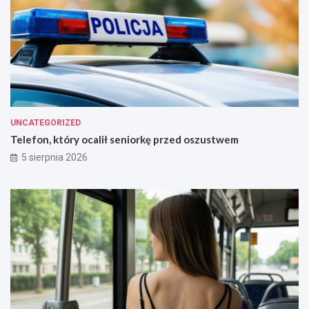
UNCATEGORIZED
Telefon, który ocalił seniorkę przed oszustwem
5 sierpnia 2026