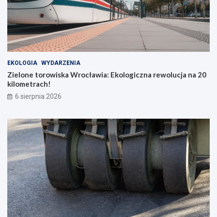
EKOLOGIA
WYDARZENIA
Zielone torowiska Wrocławia: Ekologiczna rewolucja na 20
kilometrach!
6 sierpnia 2026