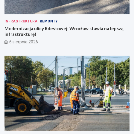
INFRASTRUKTURA
REMONTY
Modernizacja ulicy Rdestowej: Wrocław stawia na lepszą
infrastrukturę!
6 sierpnia 2026