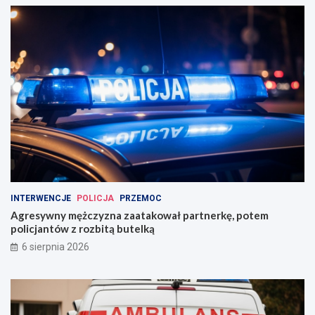
INTERWENCJE
POLICJA
PRZEMOC
Agresywny mężczyzna zaatakował partnerkę, potem
policjantów z rozbitą butelką
6 sierpnia 2026