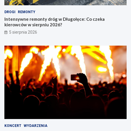
DROGI
REMONTY
Intensywne remonty dróg w Długołęce: Co czeka
kierowców w sierpniu 2026?
5 sierpnia 2026
KONCERT
WYDARZENIA