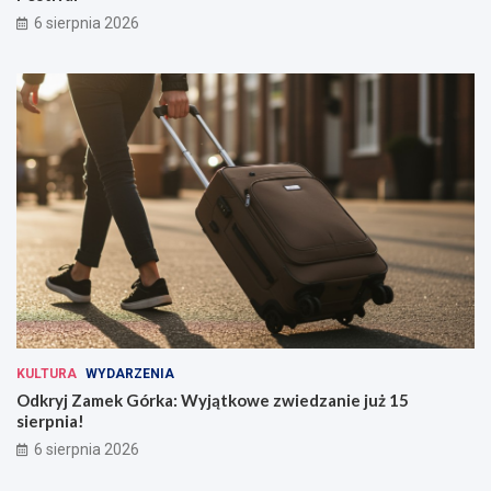
6 sierpnia 2026
KULTURA
WYDARZENIA
Odkryj Zamek Górka: Wyjątkowe zwiedzanie już 15
sierpnia!
6 sierpnia 2026