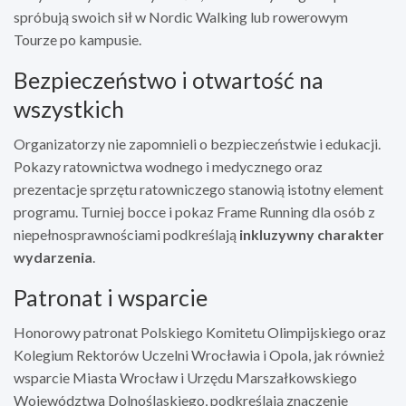
spróbują swoich sił w Nordic Walking lub rowerowym
Tourze po kampusie.
Bezpieczeństwo i otwartość na
wszystkich
Organizatorzy nie zapomnieli o bezpieczeństwie i edukacji.
Pokazy ratownictwa wodnego i medycznego oraz
prezentacje sprzętu ratowniczego stanowią istotny element
programu. Turniej bocce i pokaz Frame Running dla osób z
niepełnosprawnościami podkreślają
inkluzywny charakter
wydarzenia
.
Patronat i wsparcie
Honorowy patronat Polskiego Komitetu Olimpijskiego oraz
Kolegium Rektorów Uczelni Wrocławia i Opola, jak również
wsparcie Miasta Wrocław i Urzędu Marszałkowskiego
Województwa Dolnośląskiego, podkreślają znaczenie