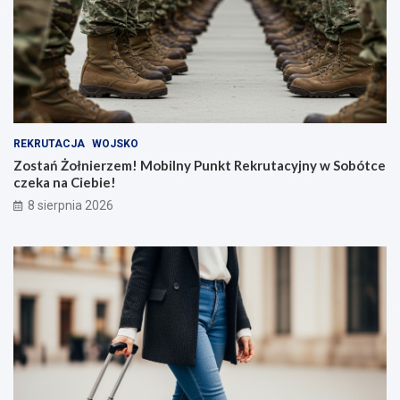
REKRUTACJA
WOJSKO
Zostań Żołnierzem! Mobilny Punkt Rekrutacyjny w Sobótce
czeka na Ciebie!
8 sierpnia 2026