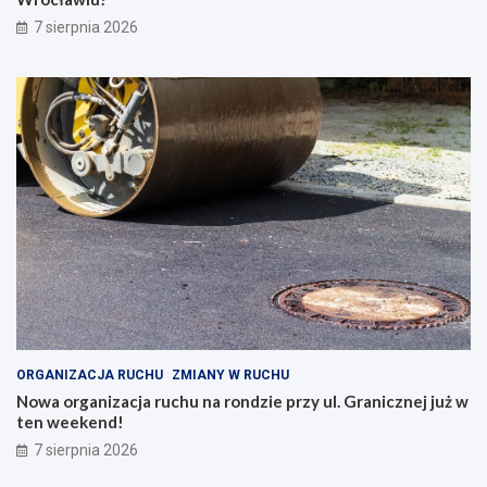
7 sierpnia 2026
ORGANIZACJA RUCHU
ZMIANY W RUCHU
Nowa organizacja ruchu na rondzie przy ul. Granicznej już w
ten weekend!
7 sierpnia 2026