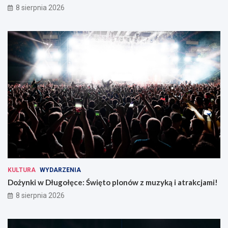
8 sierpnia 2026
KULTURA
WYDARZENIA
Dożynki w Długołęce: Święto plonów z muzyką i atrakcjami!
8 sierpnia 2026