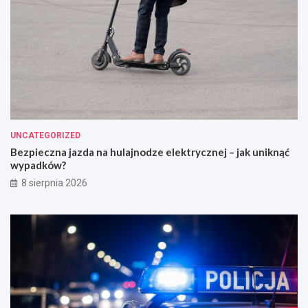
UNCATEGORIZED
Bezpieczna jazda na hulajnodze elektrycznej – jak uniknąć
wypadków?
8 sierpnia 2026