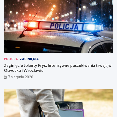
POLICJA
ZAGINIĘCIA
Zaginięcie Jolanty Fryc: Intensywne poszukiwania trwają w
Otwocku i Wrocławiu
7 sierpnia 2026