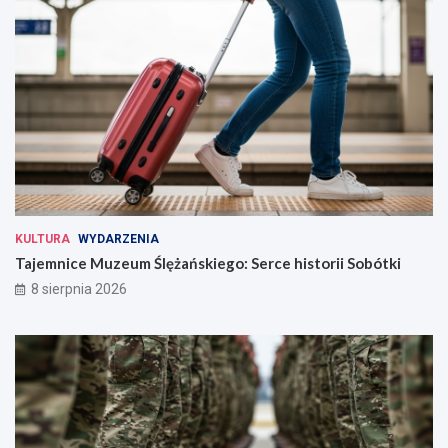
KULTURA
WYDARZENIA
Tajemnice Muzeum Ślężańskiego: Serce historii Sobótki
8 sierpnia 2026