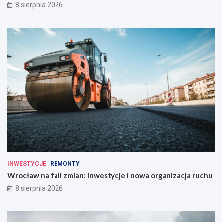
8 sierpnia 2026
INWESTYCJE
REMONTY
Wrocław na fali zmian: inwestycje i nowa organizacja ruchu
8 sierpnia 2026