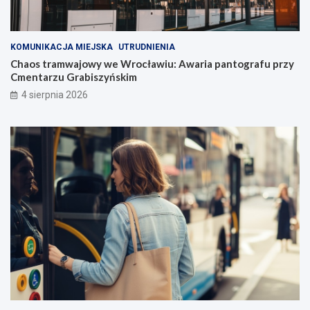
KOMUNIKACJA MIEJSKA
UTRUDNIENIA
Chaos tramwajowy we Wrocławiu: Awaria pantografu przy
Cmentarzu Grabiszyńskim
4 sierpnia 2026