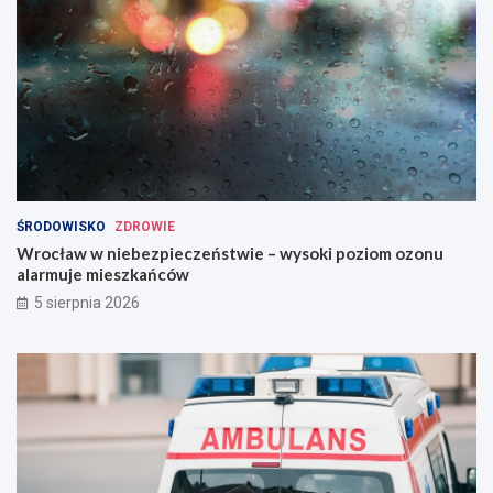
ŚRODOWISKO
ZDROWIE
Wrocław w niebezpieczeństwie – wysoki poziom ozonu
alarmuje mieszkańców
5 sierpnia 2026