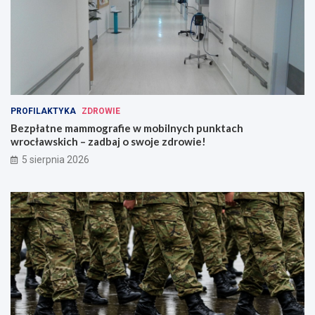
PROFILAKTYKA
ZDROWIE
Bezpłatne mammografie w mobilnych punktach
wrocławskich – zadbaj o swoje zdrowie!
5 sierpnia 2026