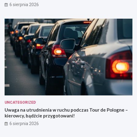
6 sierpnia 2026
UNCATEGORIZED
Uwaga na utrudnienia w ruchu podczas Tour de Pologne –
kierowcy, bądźcie przygotowani!
6 sierpnia 2026