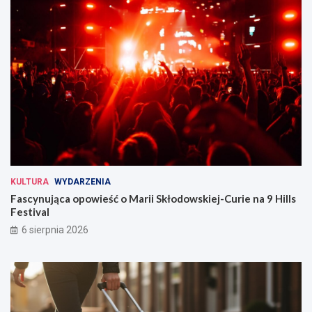
KULTURA
WYDARZENIA
Fascynująca opowieść o Marii Skłodowskiej-Curie na 9 Hills
Festival
6 sierpnia 2026