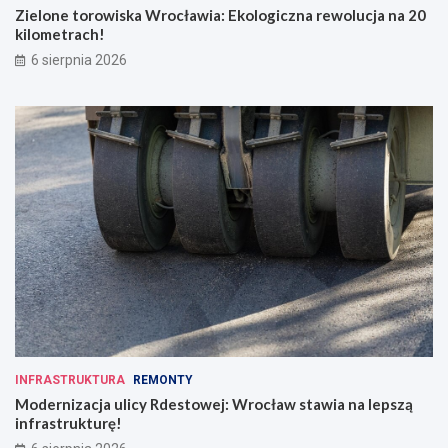
Zielone torowiska Wrocławia: Ekologiczna rewolucja na 20
kilometrach!
6 sierpnia 2026
INFRASTRUKTURA
REMONTY
Modernizacja ulicy Rdestowej: Wrocław stawia na lepszą
infrastrukturę!