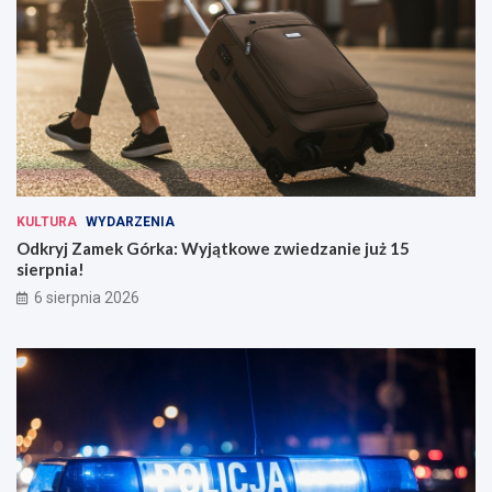
KULTURA
WYDARZENIA
Odkryj Zamek Górka: Wyjątkowe zwiedzanie już 15
sierpnia!
6 sierpnia 2026