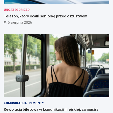
UNCATEGORIZED
Telefon, który ocalił seniorkę przed oszustwem
5 sierpnia 2026
KOMUNIKACJA
REMONTY
Rewolucja biletowa w komunikacji miejskiej: co musisz