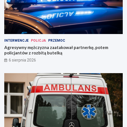
INTERWENCJE
POLICJA
PRZEMOC
Agresywny mężczyzna zaatakował partnerkę, potem
policjantów z rozbitą butelką
6 sierpnia 2026