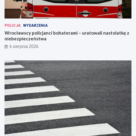
POLICJA
WYDARZENIA
Wrocławscy policjanci bohaterami – uratowali nastolatkę z
niebezpieczeństwa
6 sierpnia 2026