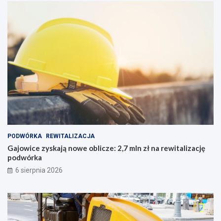
PODWÓRKA
REWITALIZACJA
Gajowice zyskają nowe oblicze: 2,7 mln zł na rewitalizację
podwórka
6 sierpnia 2026