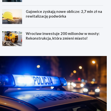
Gajowice zyskają nowe oblicze: 2,7 mln zł na
rewitalizację podwórka
Wrocław inwestuje 200 milionów w mosty:
Rekonstrukcja, która zmieni miasto!