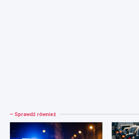
Sprawdź również