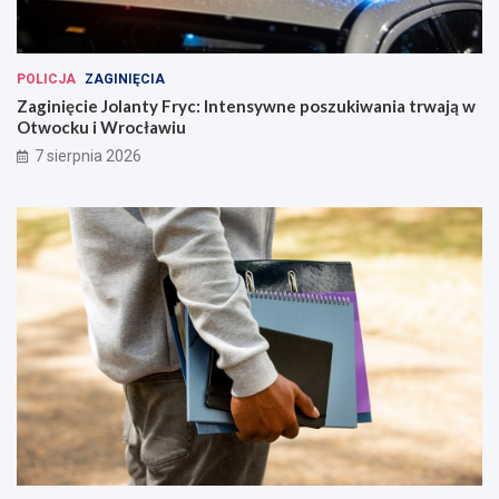
POLICJA
ZAGINIĘCIA
Zaginięcie Jolanty Fryc: Intensywne poszukiwania trwają w
Otwocku i Wrocławiu
7 sierpnia 2026