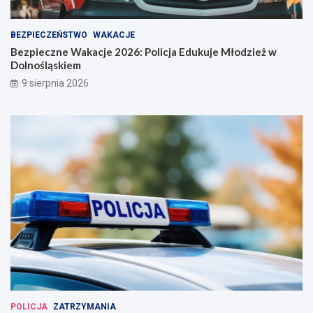
BEZPIECZEŃSTWO
WAKACJE
Bezpieczne Wakacje 2026: Policja Edukuje Młodzież w
Dolnośląskiem
9 sierpnia 2026
POLICJA
ZATRZYMANIA