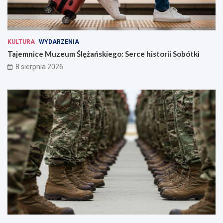
KULTURA
WYDARZENIA
Tajemnice Muzeum Ślężańskiego: Serce historii Sobótki
8 sierpnia 2026