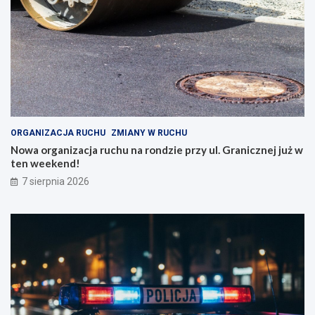
ORGANIZACJA RUCHU
ZMIANY W RUCHU
Nowa organizacja ruchu na rondzie przy ul. Granicznej już w
ten weekend!
7 sierpnia 2026