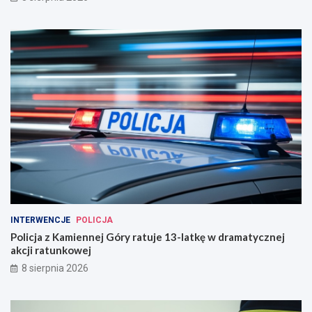
INTERWENCJE
POLICJA
Policja z Kamiennej Góry ratuje 13-latkę w dramatycznej
akcji ratunkowej
8 sierpnia 2026