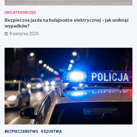
UNCATEGORIZED
Bezpieczna jazda na hulajnodze elektrycznej – jak uniknąć
wypadków?
8 sierpnia 2026
BEZPIECZEŃSTWO
OSZUSTWA