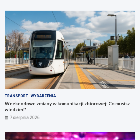
TRANSPORT
WYDARZENIA
Weekendowe zmiany w komunikacji zbiorowej: Co musisz
wiedzieć?
7 sierpnia 2026