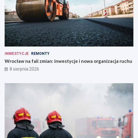
INWESTYCJE
REMONTY
Wrocław na fali zmian: inwestycje i nowa organizacja ruchu
8 sierpnia 2026