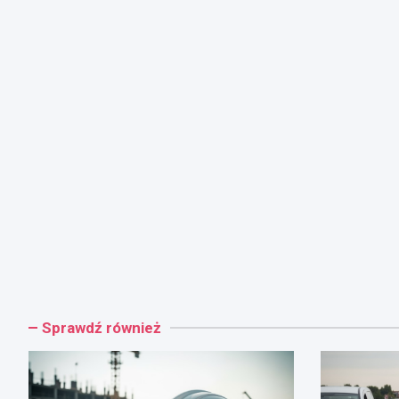
Sprawdź również