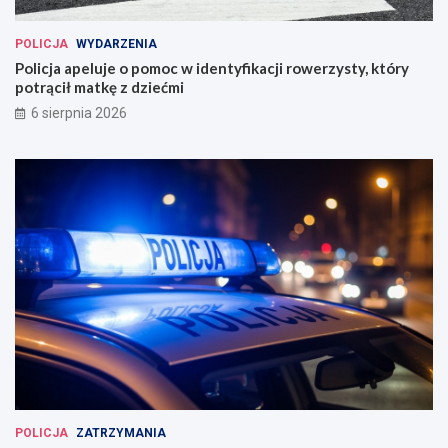
POLICJA
WYDARZENIA
Policja apeluje o pomoc w identyfikacji rowerzysty, który
potrącił matkę z dziećmi
6 sierpnia 2026
POLICJA
ZATRZYMANIA