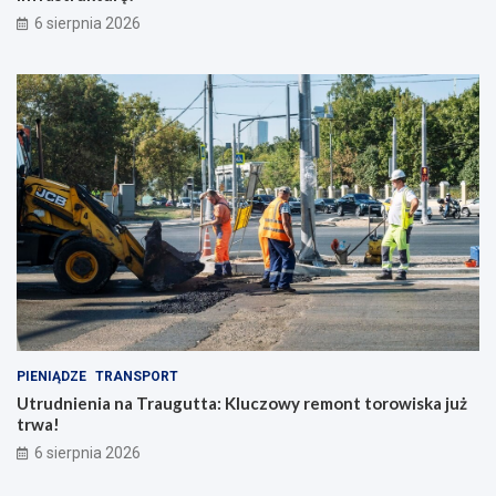
6 sierpnia 2026
PIENIĄDZE
TRANSPORT
Utrudnienia na Traugutta: Kluczowy remont torowiska już
trwa!
6 sierpnia 2026