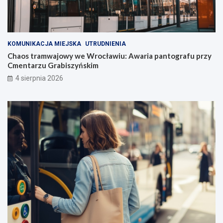
KOMUNIKACJA MIEJSKA
UTRUDNIENIA
Chaos tramwajowy we Wrocławiu: Awaria pantografu przy
Cmentarzu Grabiszyńskim
4 sierpnia 2026