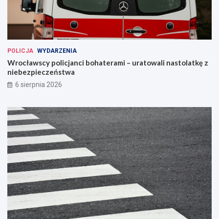
POLICJA
WYDARZENIA
Wrocławscy policjanci bohaterami – uratowali nastolatkę z
niebezpieczeństwa
6 sierpnia 2026