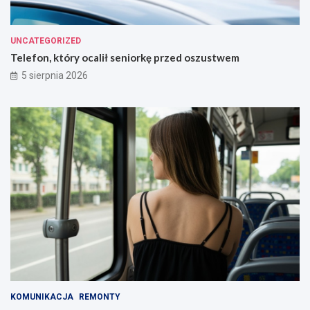
UNCATEGORIZED
Telefon, który ocalił seniorkę przed oszustwem
5 sierpnia 2026
KOMUNIKACJA
REMONTY