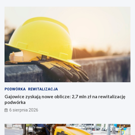
PODWÓRKA
REWITALIZACJA
Gajowice zyskają nowe oblicze: 2,7 mln zł na rewitalizację
podwórka
6 sierpnia 2026