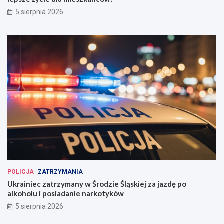
5 sierpnia 2026
POLICJA
ZATRZYMANIA
Ukrainiec zatrzymany w Środzie Śląskiej za jazdę po
alkoholu i posiadanie narkotyków
5 sierpnia 2026