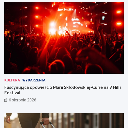
KULTURA
WYDARZENIA
Fascynująca opowieść o Marii Skłodowskiej-Curie na 9 Hills
Festival
6 sierpnia 2026