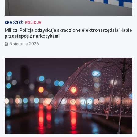
KRADZIEŻ
POLICJA
Milicz: Policja odzyskuje skradzione elektronarzędzia i łapie
przestępcę z narkotykami
5 sierpnia 2026