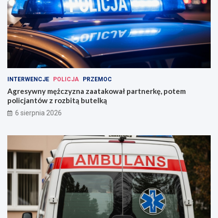
INTERWENCJE
POLICJA
PRZEMOC
Agresywny mężczyzna zaatakował partnerkę, potem
policjantów z rozbitą butelką
6 sierpnia 2026