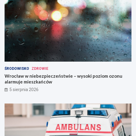
ŚRODOWISKO
ZDROWIE
Wrocław w niebezpieczeństwie – wysoki poziom ozonu
alarmuje mieszkańców
5 sierpnia 2026