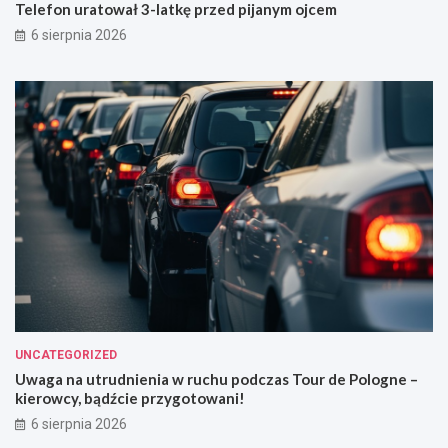
Telefon uratował 3-latkę przed pijanym ojcem
6 sierpnia 2026
UNCATEGORIZED
Uwaga na utrudnienia w ruchu podczas Tour de Pologne –
kierowcy, bądźcie przygotowani!
6 sierpnia 2026