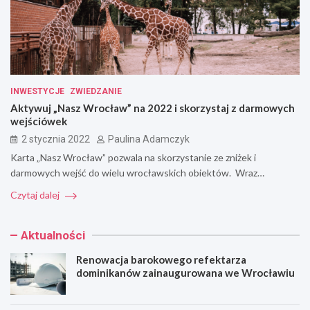
INWESTYCJE
ZWIEDZANIE
Aktywuj „Nasz Wrocław” na 2022 i skorzystaj z darmowych
wejściówek
2 stycznia 2022
Paulina Adamczyk
Karta „Nasz Wrocław” pozwala na skorzystanie ze zniżek i
darmowych wejść do wielu wrocławskich obiektów. Wraz…
Czytaj dalej
Aktualności
Renowacja barokowego refektarza
dominikanów zainaugurowana we Wrocławiu