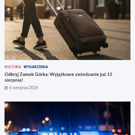
KULTURA
WYDARZENIA
Odkryj Zamek Górka: Wyjątkowe zwiedzanie już 15
sierpnia!
6 sierpnia 2026