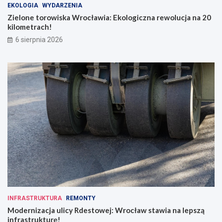
EKOLOGIA
WYDARZENIA
Zielone torowiska Wrocławia: Ekologiczna rewolucja na 20
kilometrach!
6 sierpnia 2026
INFRASTRUKTURA
REMONTY
Modernizacja ulicy Rdestowej: Wrocław stawia na lepszą
infrastrukturę!