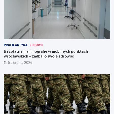
PROFILAKTYKA
ZDROWIE
Bezpłatne mammografie w mobilnych punktach
wrocławskich – zadbaj o swoje zdrowie!
5 sierpnia 2026