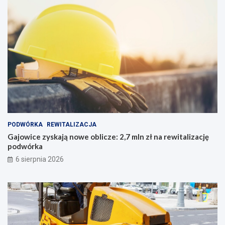
PODWÓRKA
REWITALIZACJA
Gajowice zyskają nowe oblicze: 2,7 mln zł na rewitalizację
podwórka
6 sierpnia 2026