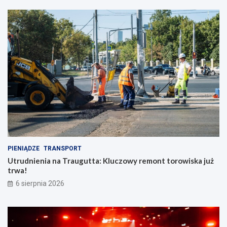
PIENIĄDZE
TRANSPORT
Utrudnienia na Traugutta: Kluczowy remont torowiska już
trwa!
6 sierpnia 2026