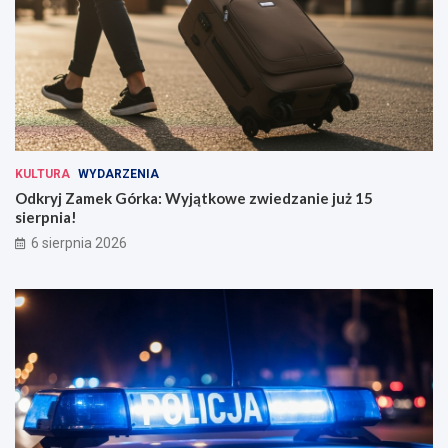
KULTURA
WYDARZENIA
Odkryj Zamek Górka: Wyjątkowe zwiedzanie już 15
sierpnia!
6 sierpnia 2026