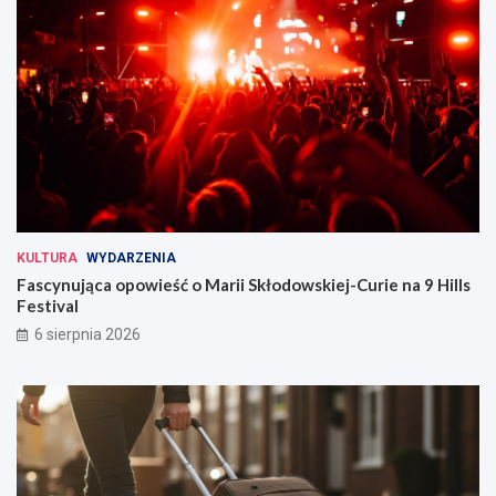
KULTURA
WYDARZENIA
Fascynująca opowieść o Marii Skłodowskiej-Curie na 9 Hills
Festival
6 sierpnia 2026