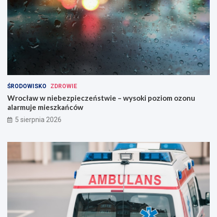
ŚRODOWISKO
ZDROWIE
Wrocław w niebezpieczeństwie – wysoki poziom ozonu
alarmuje mieszkańców
5 sierpnia 2026