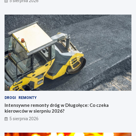
5 sierpnia 2026
DROGI
REMONTY
Intensywne remonty dróg w Długołęce: Co czeka
kierowców w sierpniu 2026?
5 sierpnia 2026