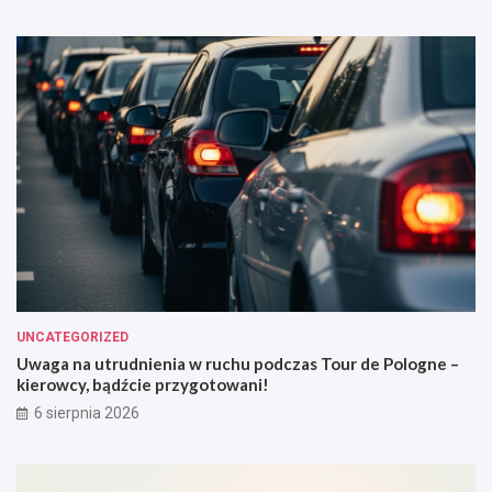
UNCATEGORIZED
Uwaga na utrudnienia w ruchu podczas Tour de Pologne –
kierowcy, bądźcie przygotowani!
6 sierpnia 2026