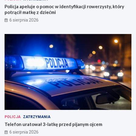
Policja apeluje o pomoc w identyfikacji rowerzysty, który
potrącił matkę z dziećmi
6 sierpnia 2026
POLICJA
ZATRZYMANIA
Telefon uratował 3-latkę przed pijanym ojcem
6 sierpnia 2026