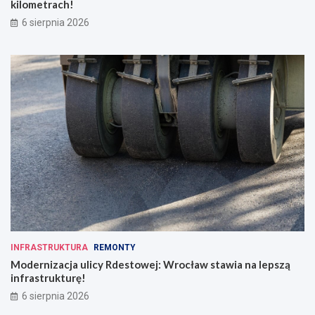
kilometrach!
6 sierpnia 2026
INFRASTRUKTURA
REMONTY
Modernizacja ulicy Rdestowej: Wrocław stawia na lepszą
infrastrukturę!
6 sierpnia 2026