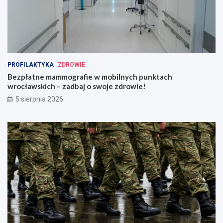
PROFILAKTYKA
ZDROWIE
Bezpłatne mammografie w mobilnych punktach
wrocławskich – zadbaj o swoje zdrowie!
5 sierpnia 2026