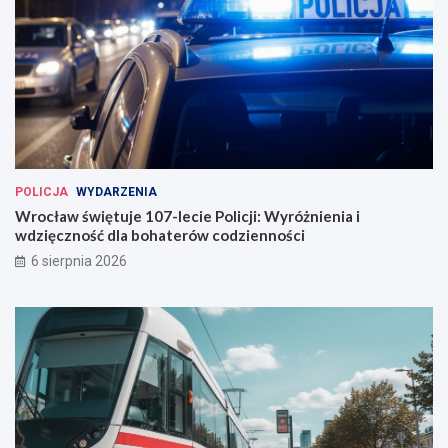
POLICJA
WYDARZENIA
Wrocław świętuje 107-lecie Policji: Wyróżnienia i
wdzięczność dla bohaterów codzienności
6 sierpnia 2026