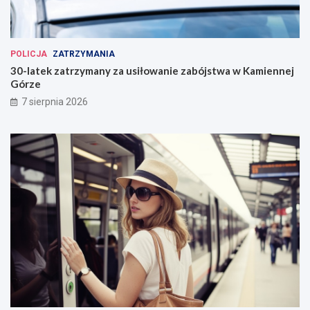
POLICJA
ZATRZYMANIA
30-latek zatrzymany za usiłowanie zabójstwa w Kamiennej
Górze
7 sierpnia 2026