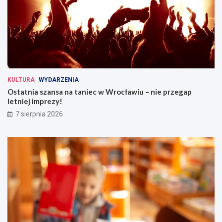
KULTURA
WYDARZENIA
Ostatnia szansa na taniec w Wrocławiu – nie przegap
letniej imprezy!
7 sierpnia 2026