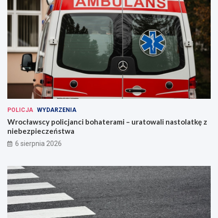
POLICJA
WYDARZENIA
Wrocławscy policjanci bohaterami – uratowali nastolatkę z
niebezpieczeństwa
6 sierpnia 2026