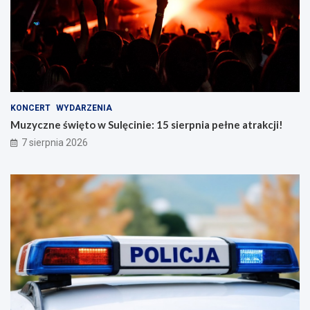
KONCERT
WYDARZENIA
Muzyczne święto w Sulęcinie: 15 sierpnia pełne atrakcji!
7 sierpnia 2026