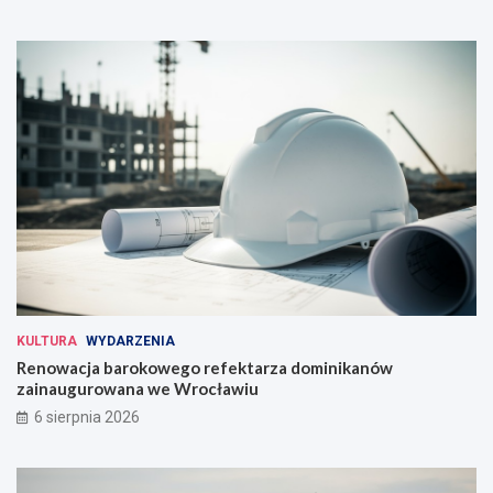
KULTURA
WYDARZENIA
Renowacja barokowego refektarza dominikanów
zainaugurowana we Wrocławiu
6 sierpnia 2026