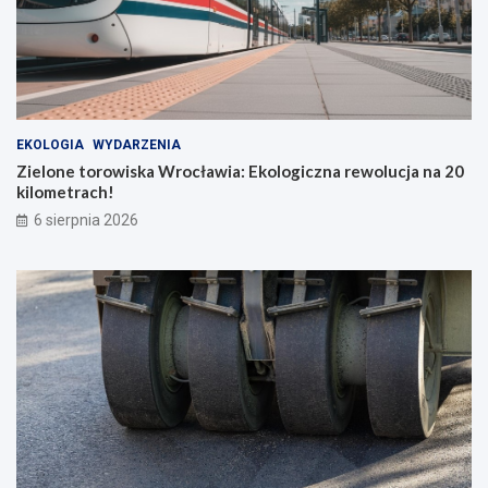
EKOLOGIA
WYDARZENIA
Zielone torowiska Wrocławia: Ekologiczna rewolucja na 20
kilometrach!
6 sierpnia 2026