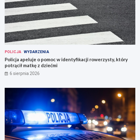
POLICJA
WYDARZENIA
Policja apeluje o pomoc w identyfikacji rowerzysty, który
potrącił matkę z dziećmi
6 sierpnia 2026