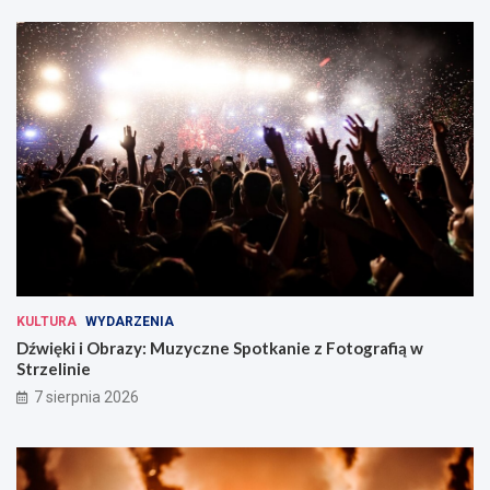
KULTURA
WYDARZENIA
Dźwięki i Obrazy: Muzyczne Spotkanie z Fotografią w
Strzelinie
7 sierpnia 2026