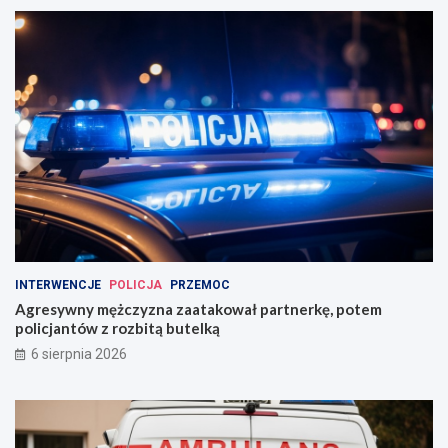
INTERWENCJE
POLICJA
PRZEMOC
Agresywny mężczyzna zaatakował partnerkę, potem
policjantów z rozbitą butelką
6 sierpnia 2026