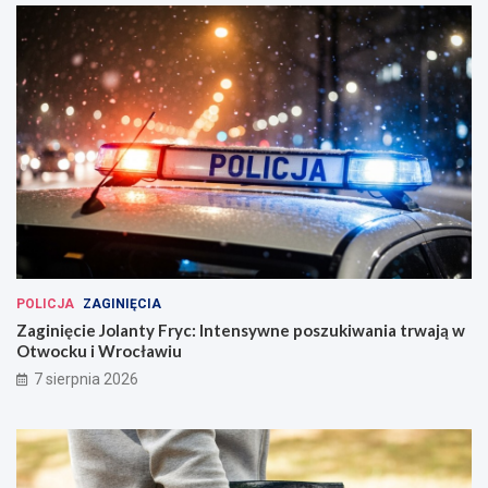
POLICJA
ZAGINIĘCIA
Zaginięcie Jolanty Fryc: Intensywne poszukiwania trwają w
Otwocku i Wrocławiu
7 sierpnia 2026