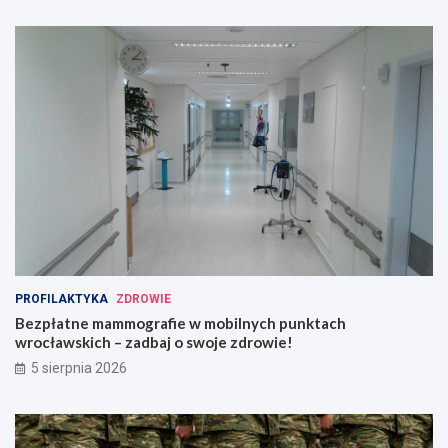
PROFILAKTYKA
ZDROWIE
Bezpłatne mammografie w mobilnych punktach
wrocławskich – zadbaj o swoje zdrowie!
5 sierpnia 2026