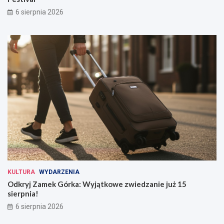
6 sierpnia 2026
KULTURA
WYDARZENIA
Odkryj Zamek Górka: Wyjątkowe zwiedzanie już 15
sierpnia!
6 sierpnia 2026