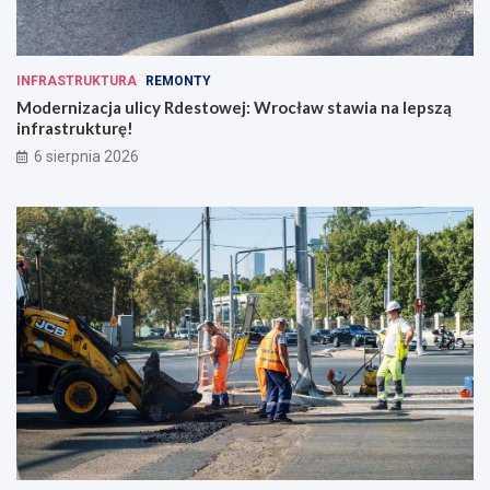
INFRASTRUKTURA
REMONTY
Modernizacja ulicy Rdestowej: Wrocław stawia na lepszą
infrastrukturę!
6 sierpnia 2026