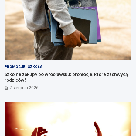
PROMOCJE
SZKOŁA
Szkolne zakupy po wrocławsku: promocje, które zachwycą
rodziców!
7 sierpnia 2026