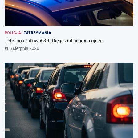
POLICJA
ZATRZYMANIA
Telefon uratował 3-latkę przed pijanym ojcem
6 sierpnia 2026