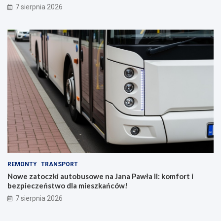
7 sierpnia 2026
REMONTY
TRANSPORT
Nowe zatoczki autobusowe na Jana Pawła II: komfort i
bezpieczeństwo dla mieszkańców!
7 sierpnia 2026