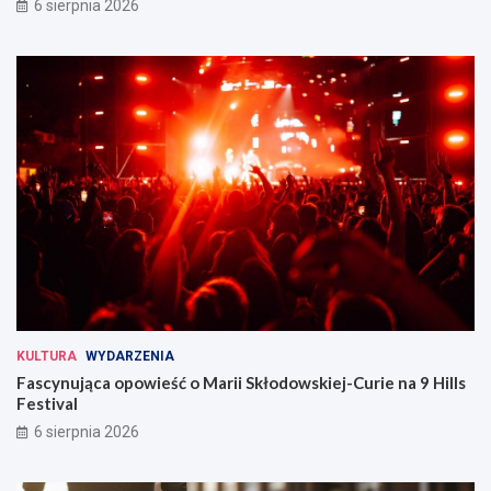
6 sierpnia 2026
KULTURA
WYDARZENIA
Fascynująca opowieść o Marii Skłodowskiej-Curie na 9 Hills
Festival
6 sierpnia 2026