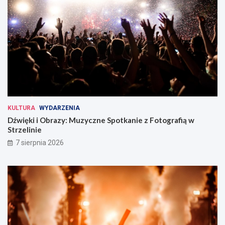
KULTURA
WYDARZENIA
Dźwięki i Obrazy: Muzyczne Spotkanie z Fotografią w
Strzelinie
7 sierpnia 2026