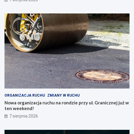
ORGANIZACJA RUCHU
ZMIANY W RUCHU
Nowa organizacja ruchu na rondzie przy ul. Granicznej już w
ten weekend!
7 sierpnia 2026