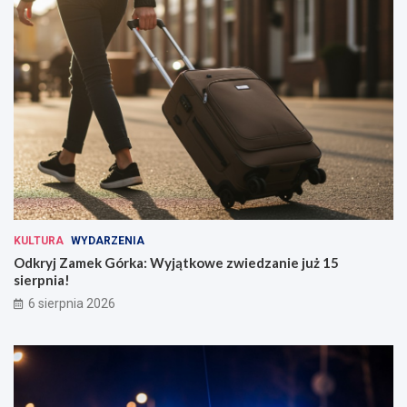
KULTURA
WYDARZENIA
Odkryj Zamek Górka: Wyjątkowe zwiedzanie już 15
sierpnia!
6 sierpnia 2026