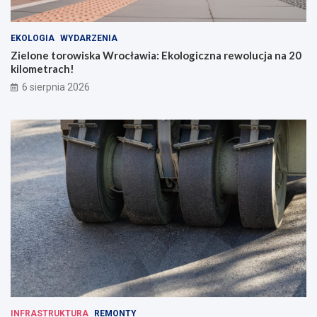
EKOLOGIA
WYDARZENIA
Zielone torowiska Wrocławia: Ekologiczna rewolucja na 20
kilometrach!
6 sierpnia 2026
INFRASTRUKTURA
REMONTY