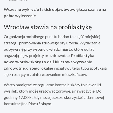
Wczesne wykrycie takich objawów zwiększa szanse na
pełne wyleczenie
.
Wrocław stawia na profilaktykę
Organizacja mobilnego punktu badań to część miejskiej
strategii promowania zdrowego stylu życia. Wydarzenie
odbywa się przy wsparciu władz miasta, które od lat
angażują się w projekty prozdrowotne.
Profilaktyka
nowotworów skóry to dziś kluczowe wyzwanie
zdrowotne
, dlatego lokalne inicjatywy tego typu spotykają
się z rosnącym zainteresowaniem mieszkańców.
Warto pamiętać, że regularne kontrole skóry to niewielki
wysiłek, który może uratować zdrowie, a nawet życie. Do
godziny 17:00 każdy może jeszcze skorzystać z darmowej
konsultacji na Placu Solnym.