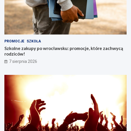
PROMOCJE
SZKOŁA
Szkolne zakupy po wrocławsku: promocje, które zachwycą
rodziców!
7 sierpnia 2026