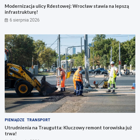
Modernizacja ulicy Rdestowej: Wrocław stawia na lepszą
infrastrukturę!
6 sierpnia 2026
PIENIĄDZE
TRANSPORT
Utrudnienia na Traugutta: Kluczowy remont torowiska już
trwa!