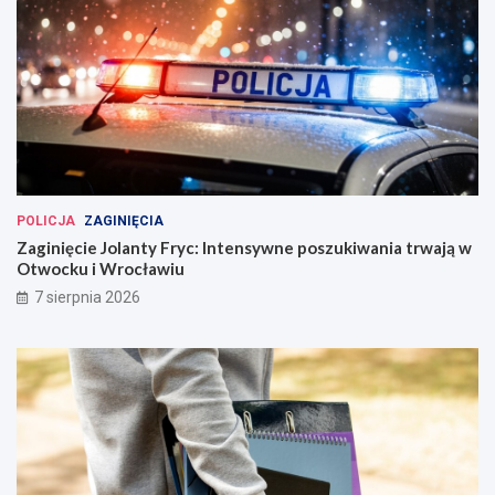
POLICJA
ZAGINIĘCIA
Zaginięcie Jolanty Fryc: Intensywne poszukiwania trwają w
Otwocku i Wrocławiu
7 sierpnia 2026