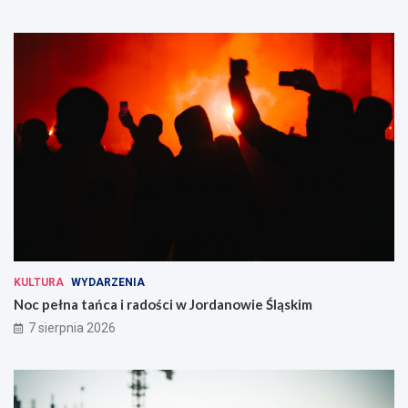
KULTURA
WYDARZENIA
Noc pełna tańca i radości w Jordanowie Śląskim
7 sierpnia 2026