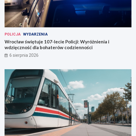
POLICJA
WYDARZENIA
Wrocław świętuje 107-lecie Policji: Wyróżnienia i
wdzięczność dla bohaterów codzienności
6 sierpnia 2026