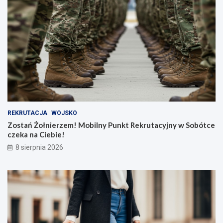
REKRUTACJA
WOJSKO
Zostań Żołnierzem! Mobilny Punkt Rekrutacyjny w Sobótce
czeka na Ciebie!
8 sierpnia 2026