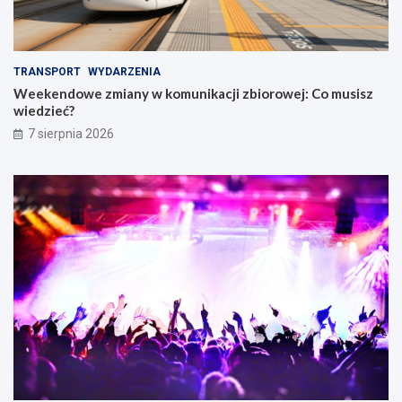
TRANSPORT
WYDARZENIA
Weekendowe zmiany w komunikacji zbiorowej: Co musisz
wiedzieć?
7 sierpnia 2026