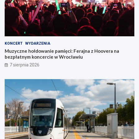
KONCERT
WYDARZENIA
Muzyczne hołdowanie pamięci: Ferajna z Hoovera na
bezpłatnym koncercie w Wrocławiu
7 sierpnia 2026