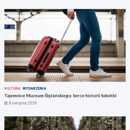
KULTURA
WYDARZENIA
Tajemnice Muzeum Ślężańskiego: Serce historii Sobótki
8 sierpnia 2026