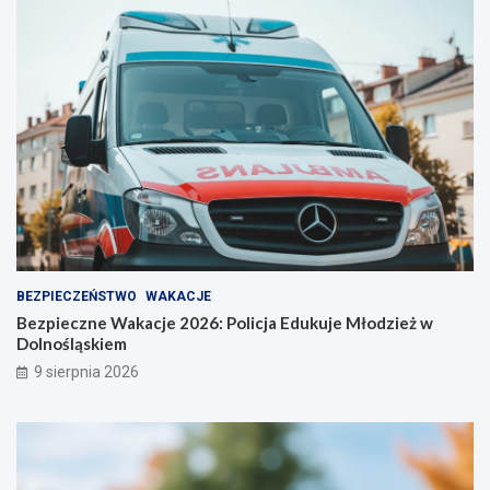
BEZPIECZEŃSTWO
WAKACJE
Bezpieczne Wakacje 2026: Policja Edukuje Młodzież w
Dolnośląskiem
9 sierpnia 2026