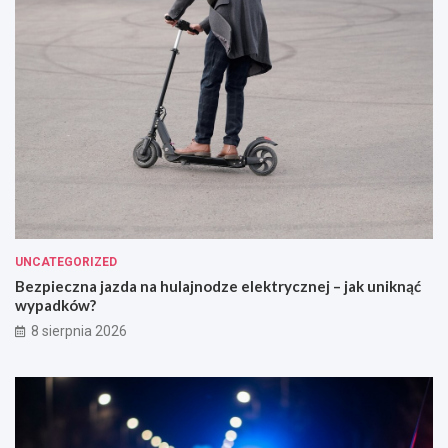
UNCATEGORIZED
Bezpieczna jazda na hulajnodze elektrycznej – jak uniknąć
wypadków?
8 sierpnia 2026