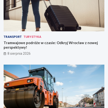
TRANSPORT
TURYSTYKA
Tramwajowe podróże w czasie: Odkryj Wrocław z nowej
perspektywy!
8 sierpnia 2026