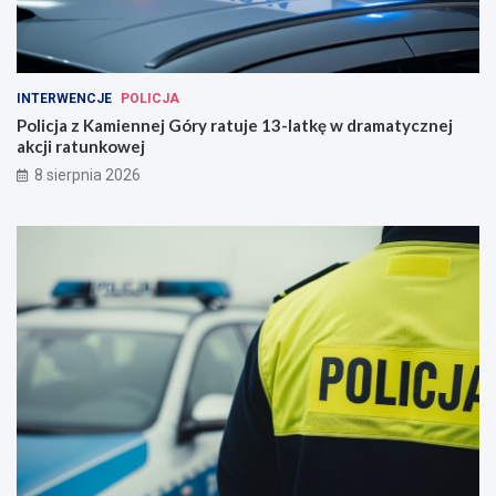
INTERWENCJE
POLICJA
Policja z Kamiennej Góry ratuje 13-latkę w dramatycznej
akcji ratunkowej
8 sierpnia 2026