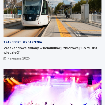
TRANSPORT
WYDARZENIA
Weekendowe zmiany w komunikacji zbiorowej: Co musisz
wiedzieć?
7 sierpnia 2026