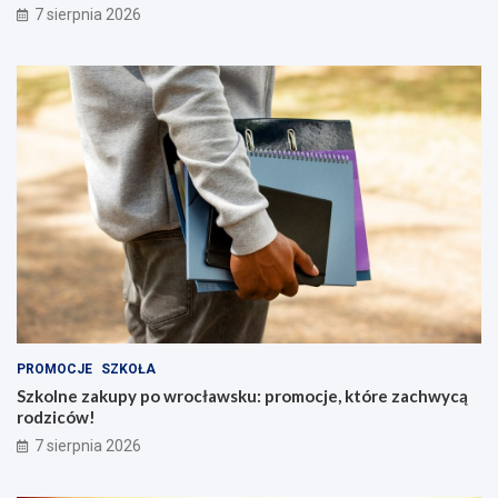
7 sierpnia 2026
PROMOCJE
SZKOŁA
Szkolne zakupy po wrocławsku: promocje, które zachwycą
rodziców!
7 sierpnia 2026