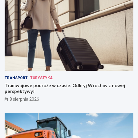
TRANSPORT
TURYSTYKA
Tramwajowe podróże w czasie: Odkryj Wrocław z nowej
perspektywy!
8 sierpnia 2026