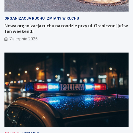
ORGANIZACJA RUCHU
ZMIANY W RUCHU
Nowa organizacja ruchu na rondzie przy ul. Granicznej już w
ten weekend!
7 sierpnia 2026