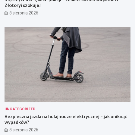
Złotoryi szokuje!
8 sierpnia 2026
UNCATEGORIZED
Bezpieczna jazda na hulajnodze elektrycznej – jak uniknąć
wypadków?
8 sierpnia 2026