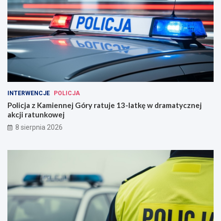
INTERWENCJE
POLICJA
Policja z Kamiennej Góry ratuje 13-latkę w dramatycznej
akcji ratunkowej
8 sierpnia 2026