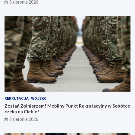
8 sierpnia 2026
REKRUTACJA
WOJSKO
Zostań Żołnierzem! Mobilny Punkt Rekrutacyjny w Sobótce
czeka na Ciebie!
8 sierpnia 2026