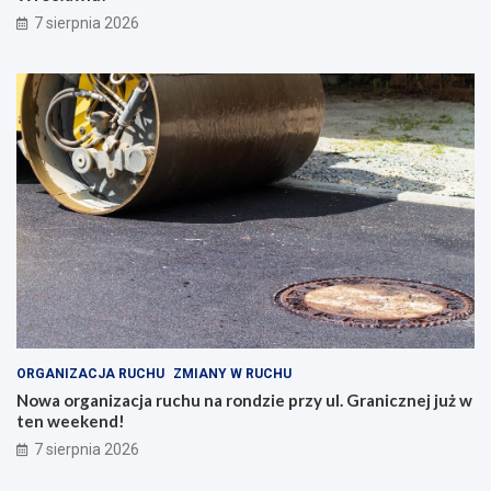
7 sierpnia 2026
ORGANIZACJA RUCHU
ZMIANY W RUCHU
Nowa organizacja ruchu na rondzie przy ul. Granicznej już w
ten weekend!
7 sierpnia 2026