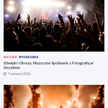
KULTURA
WYDARZENIA
Dźwięki i Obrazy: Muzyczne Spotkanie z Fotografią w
Strzelinie
7 sierpnia 2026