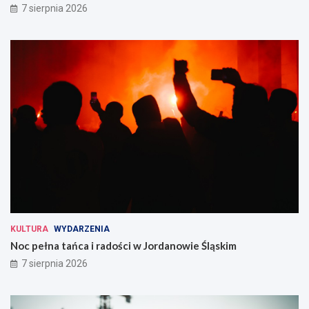
7 sierpnia 2026
KULTURA
WYDARZENIA
Noc pełna tańca i radości w Jordanowie Śląskim
7 sierpnia 2026