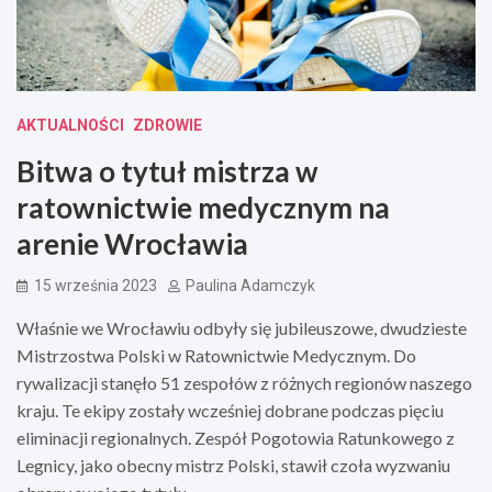
AKTUALNOŚCI
ZDROWIE
Bitwa o tytuł mistrza w
ratownictwie medycznym na
arenie Wrocławia
15 września 2023
Paulina Adamczyk
Właśnie we Wrocławiu odbyły się jubileuszowe, dwudzieste
Mistrzostwa Polski w Ratownictwie Medycznym. Do
rywalizacji stanęło 51 zespołów z różnych regionów naszego
kraju. Te ekipy zostały wcześniej dobrane podczas pięciu
eliminacji regionalnych. Zespół Pogotowia Ratunkowego z
Legnicy, jako obecny mistrz Polski, stawił czoła wyzwaniu