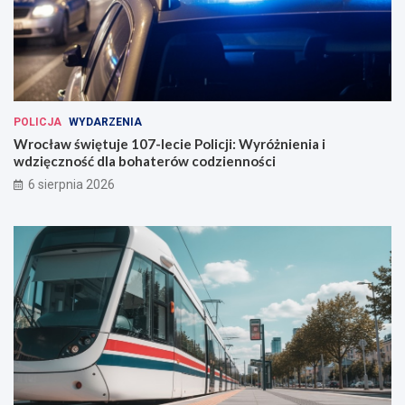
POLICJA
WYDARZENIA
Wrocław świętuje 107-lecie Policji: Wyróżnienia i
wdzięczność dla bohaterów codzienności
6 sierpnia 2026