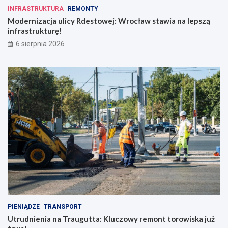
INFRASTRUKTURA
REMONTY
Modernizacja ulicy Rdestowej: Wrocław stawia na lepszą
infrastrukturę!
6 sierpnia 2026
PIENIĄDZE
TRANSPORT
Utrudnienia na Traugutta: Kluczowy remont torowiska już