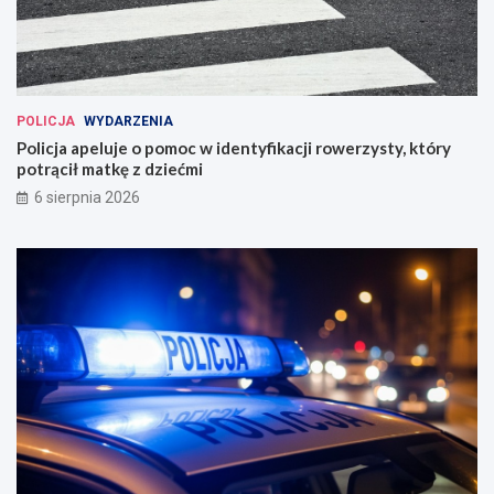
POLICJA
WYDARZENIA
Policja apeluje o pomoc w identyfikacji rowerzysty, który
potrącił matkę z dziećmi
6 sierpnia 2026