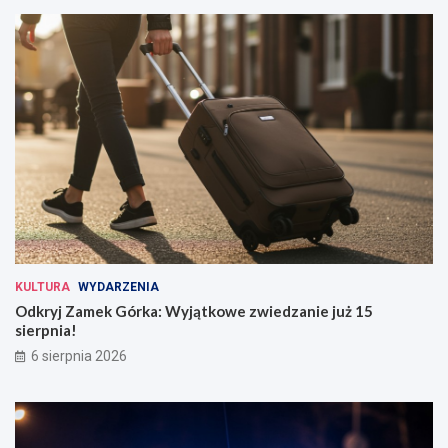
KULTURA
WYDARZENIA
Odkryj Zamek Górka: Wyjątkowe zwiedzanie już 15
sierpnia!
6 sierpnia 2026