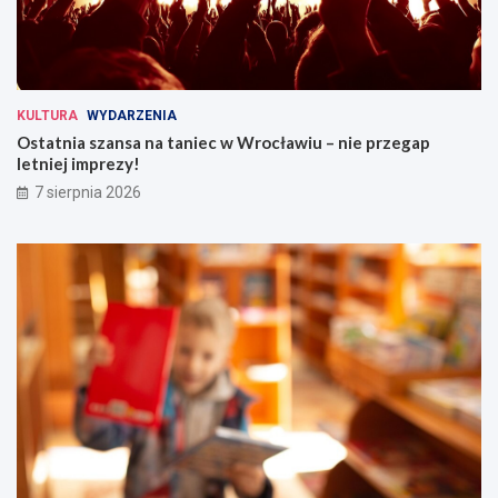
KULTURA
WYDARZENIA
Ostatnia szansa na taniec w Wrocławiu – nie przegap
letniej imprezy!
7 sierpnia 2026