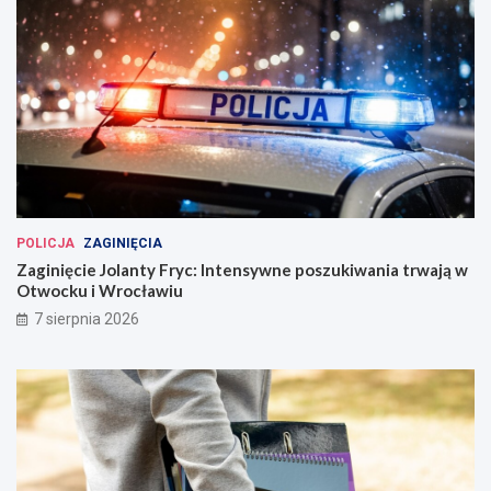
POLICJA
ZAGINIĘCIA
Zaginięcie Jolanty Fryc: Intensywne poszukiwania trwają w
Otwocku i Wrocławiu
7 sierpnia 2026