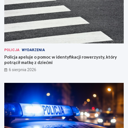
POLICJA
WYDARZENIA
Policja apeluje o pomoc w identyfikacji rowerzysty, który
potrącił matkę z dziećmi
6 sierpnia 2026