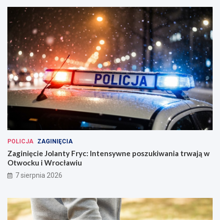
POLICJA
ZAGINIĘCIA
Zaginięcie Jolanty Fryc: Intensywne poszukiwania trwają w
Otwocku i Wrocławiu
7 sierpnia 2026