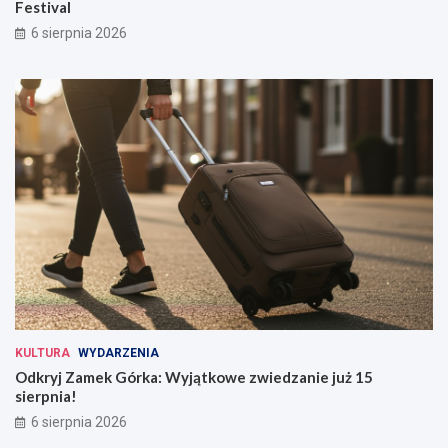
Festival
6 sierpnia 2026
KULTURA
WYDARZENIA
Odkryj Zamek Górka: Wyjątkowe zwiedzanie już 15
sierpnia!
6 sierpnia 2026