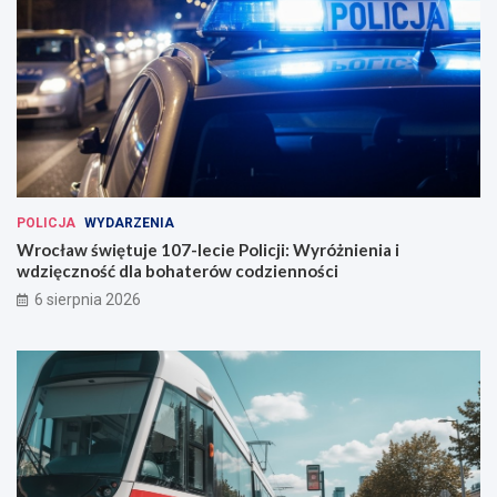
POLICJA
WYDARZENIA
Wrocław świętuje 107-lecie Policji: Wyróżnienia i
wdzięczność dla bohaterów codzienności
6 sierpnia 2026