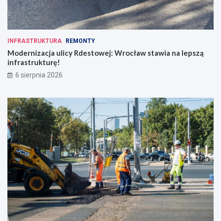
INFRASTRUKTURA
REMONTY
Modernizacja ulicy Rdestowej: Wrocław stawia na lepszą
infrastrukturę!
6 sierpnia 2026