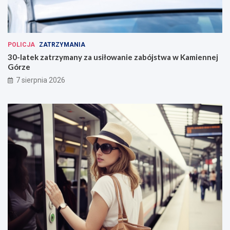
POLICJA
ZATRZYMANIA
30-latek zatrzymany za usiłowanie zabójstwa w Kamiennej
Górze
7 sierpnia 2026