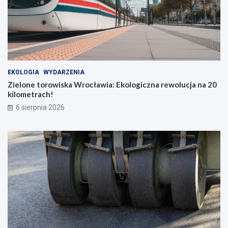
EKOLOGIA
WYDARZENIA
Zielone torowiska Wrocławia: Ekologiczna rewolucja na 20
kilometrach!
6 sierpnia 2026