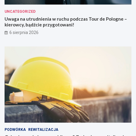
UNCATEGORIZED
Uwaga na utrudnienia w ruchu podczas Tour de Pologne –
kierowcy, bądźcie przygotowani!
6 sierpnia 2026
PODWÓRKA
REWITALIZACJA