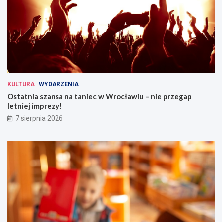
KULTURA
WYDARZENIA
Ostatnia szansa na taniec w Wrocławiu – nie przegap
letniej imprezy!
7 sierpnia 2026