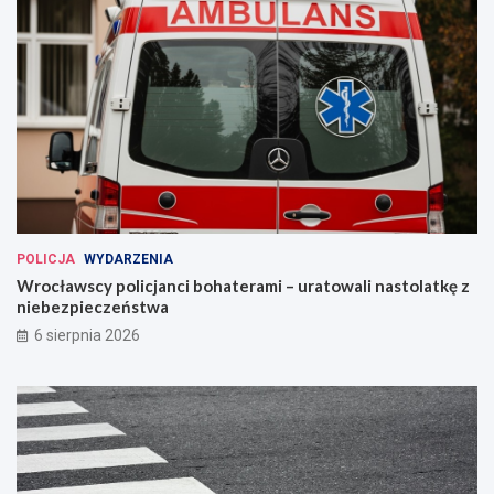
POLICJA
WYDARZENIA
Wrocławscy policjanci bohaterami – uratowali nastolatkę z
niebezpieczeństwa
6 sierpnia 2026