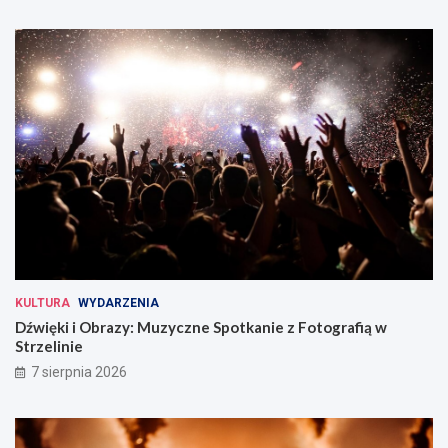
KULTURA
WYDARZENIA
Dźwięki i Obrazy: Muzyczne Spotkanie z Fotografią w
Strzelinie
7 sierpnia 2026