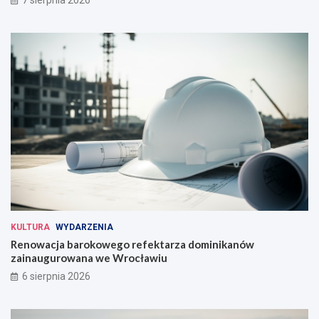
KULTURA
WYDARZENIA
Renowacja barokowego refektarza dominikanów
zainaugurowana we Wrocławiu
6 sierpnia 2026