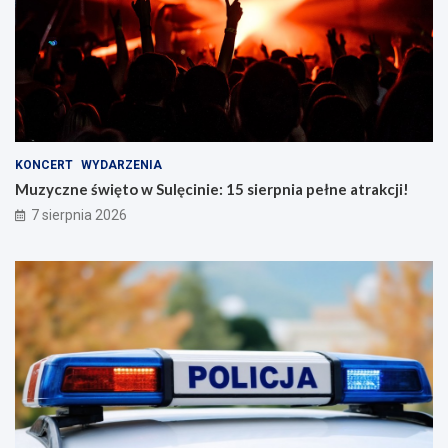
KONCERT
WYDARZENIA
Muzyczne święto w Sulęcinie: 15 sierpnia pełne atrakcji!
7 sierpnia 2026