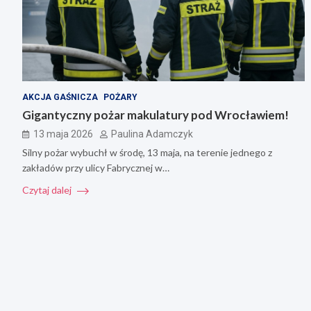
AKCJA GAŚNICZA
POŻARY
Gigantyczny pożar makulatury pod Wrocławiem!
13 maja 2026
Paulina Adamczyk
Silny pożar wybuchł w środę, 13 maja, na terenie jednego z
zakładów przy ulicy Fabrycznej w…
Czytaj dalej