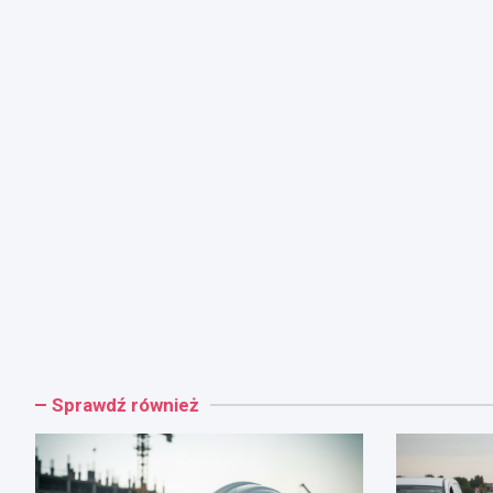
Sprawdź również