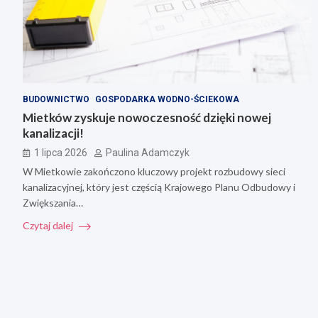
BUDOWNICTWO
GOSPODARKA WODNO-ŚCIEKOWA
Mietków zyskuje nowoczesność dzięki nowej
kanalizacji!
1 lipca 2026
Paulina Adamczyk
W Mietkowie zakończono kluczowy projekt rozbudowy sieci
kanalizacyjnej, który jest częścią Krajowego Planu Odbudowy i
Zwiększania…
Czytaj dalej