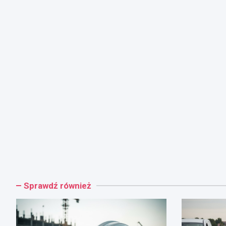
Sprawdź również