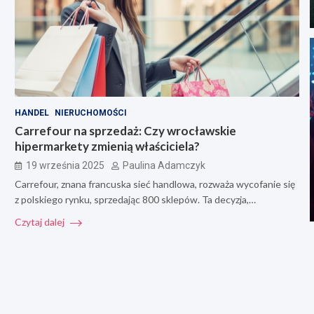
HANDEL
NIERUCHOMOŚCI
Carrefour na sprzedaż: Czy wrocławskie
hipermarkety zmienią właściciela?
19 września 2025
Paulina Adamczyk
Carrefour, znana francuska sieć handlowa, rozważa wycofanie się
z polskiego rynku, sprzedając 800 sklepów. Ta decyzja,…
Czytaj dalej