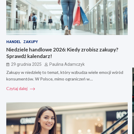
HANDEL
ZAKUPY
Niedziele handlowe 2026: Kiedy zrobisz zakupy?
Sprawdź kalendarz!
29 grudnia 2025
Paulina Adamczyk
Zakupy w niedzielę to temat, który wzbudza wiele emocji wśród
konsumentów. W Polsce, mimo ograniczeń w…
Czytaj dalej