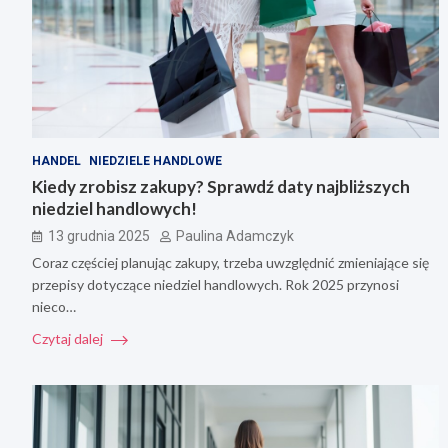
HANDEL
NIEDZIELE HANDLOWE
Kiedy zrobisz zakupy? Sprawdź daty najbliższych
niedziel handlowych!
13 grudnia 2025
Paulina Adamczyk
Coraz częściej planując zakupy, trzeba uwzględnić zmieniające się
przepisy dotyczące niedziel handlowych. Rok 2025 przynosi
nieco…
Czytaj dalej