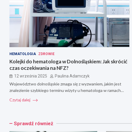
HEMATOLOGIA
ZDROWIE
Kolejki do hematologa w Dolnośląskiem: Jak skrócić
czas oczekiwania na NFZ?
12 września 2025
Paulina Adamczyk
Województwo dolnośląskie zmaga się z wyzwaniem, jakim jest
znalezienie szybkiego terminu wizyty u hematologa w ramach…
Czytaj dalej
Sprawdź również