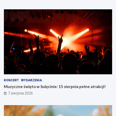
KONCERT
WYDARZENIA
Muzyczne święto w Sulęcinie: 15 sierpnia pełne atrakcji!
7 sierpnia 2026