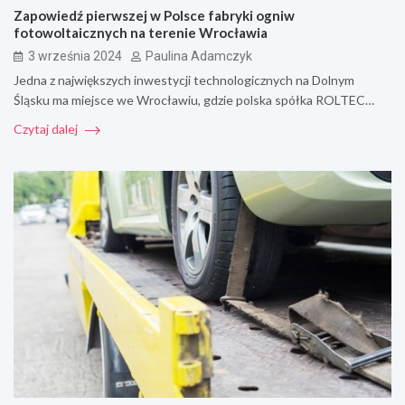
Zapowiedź pierwszej w Polsce fabryki ogniw
fotowoltaicznych na terenie Wrocławia
3 września 2024
Paulina Adamczyk
Jedna z największych inwestycji technologicznych na Dolnym
Śląsku ma miejsce we Wrocławiu, gdzie polska spółka ROLTEC…
Czytaj dalej