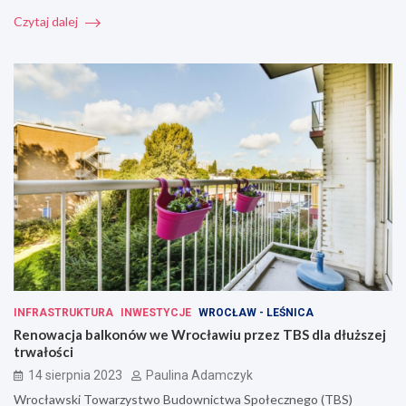
Czytaj dalej
INFRASTRUKTURA
INWESTYCJE
WROCŁAW - LEŚNICA
Renowacja balkonów we Wrocławiu przez TBS dla dłuższej
trwałości
14 sierpnia 2023
Paulina Adamczyk
Wrocławski Towarzystwo Budownictwa Społecznego (TBS)