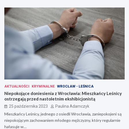
AKTUALNOŚCI
KRYMINALNE
WROCŁAW - LEŚNICA
Niepokojące doniesienia z Wrocławia: Mieszkańcy Leśnicy
ostrzegają przed nastoletnim ekshibicjonistą
25 października 2023
Paulina Adamczyk
Mieszkańcy Leśnicy, jednego z osiedli Wrocławia, zaniepokojeni są
niepokojącym zachowaniem młodego mężczyzny, który regularnie
hałasuje w…