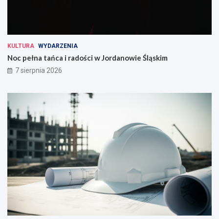
KULTURA
WYDARZENIA
Noc pełna tańca i radości w Jordanowie Śląskim
7 sierpnia 2026