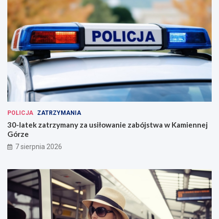
POLICJA
ZATRZYMANIA
30-latek zatrzymany za usiłowanie zabójstwa w Kamiennej
Górze
7 sierpnia 2026