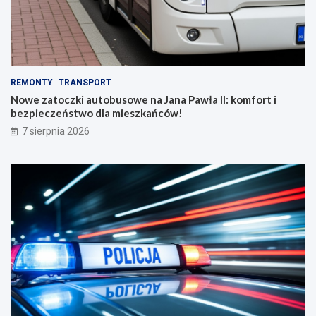
REMONTY
TRANSPORT
Nowe zatoczki autobusowe na Jana Pawła II: komfort i
bezpieczeństwo dla mieszkańców!
7 sierpnia 2026