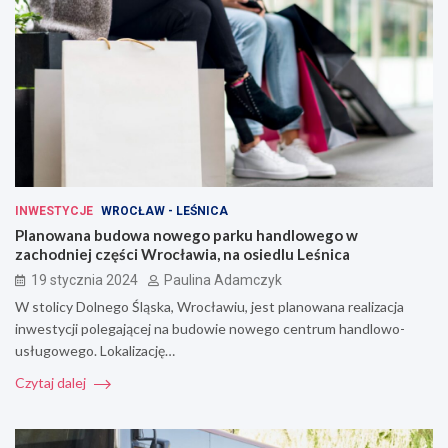
INWESTYCJE
WROCŁAW - LEŚNICA
Planowana budowa nowego parku handlowego w
zachodniej części Wrocławia, na osiedlu Leśnica
19 stycznia 2024
Paulina Adamczyk
W stolicy Dolnego Śląska, Wrocławiu, jest planowana realizacja
inwestycji polegającej na budowie nowego centrum handlowo-
usługowego. Lokalizację…
Czytaj dalej