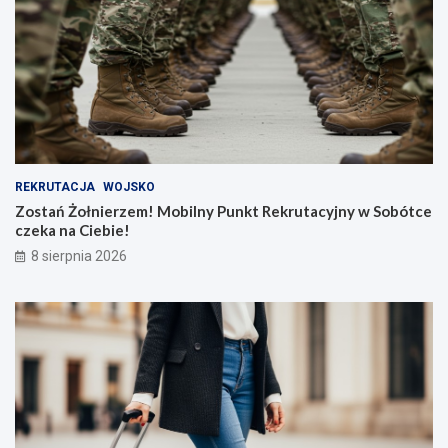
REKRUTACJA
WOJSKO
Zostań Żołnierzem! Mobilny Punkt Rekrutacyjny w Sobótce
czeka na Ciebie!
8 sierpnia 2026