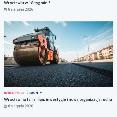
Wrocławiu w 18 tygodni!
8 sierpnia 2026
INWESTYCJE
REMONTY
Wrocław na fali zmian: inwestycje i nowa organizacja ruchu
8 sierpnia 2026