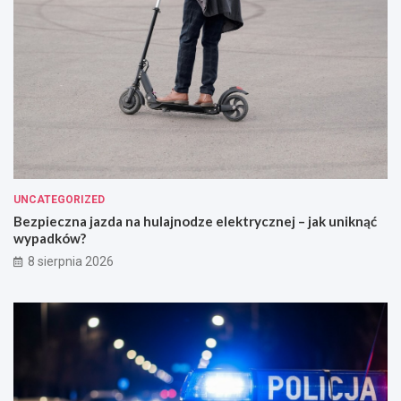
UNCATEGORIZED
Bezpieczna jazda na hulajnodze elektrycznej – jak uniknąć
wypadków?
8 sierpnia 2026