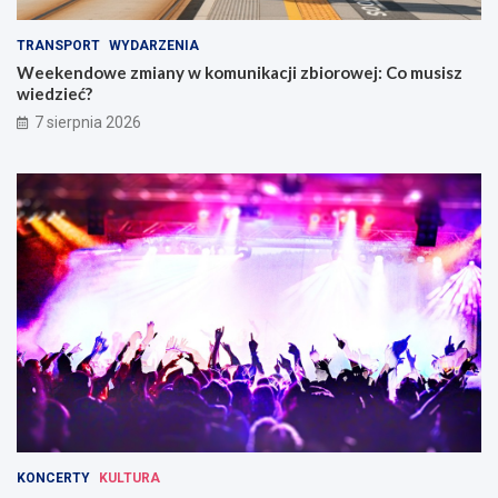
TRANSPORT
WYDARZENIA
Weekendowe zmiany w komunikacji zbiorowej: Co musisz
wiedzieć?
7 sierpnia 2026
KONCERTY
KULTURA