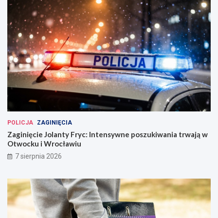
POLICJA
ZAGINIĘCIA
Zaginięcie Jolanty Fryc: Intensywne poszukiwania trwają w
Otwocku i Wrocławiu
7 sierpnia 2026