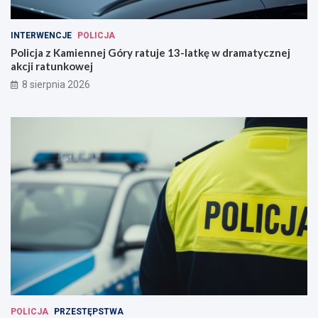
INTERWENCJE
POLICJA
Policja z Kamiennej Góry ratuje 13-latkę w dramatycznej
akcji ratunkowej
8 sierpnia 2026
POLICJA
PRZESTĘPSTWA