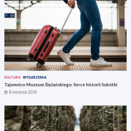
KULTURA
WYDARZENIA
Tajemnice Muzeum Ślężańskiego: Serce historii Sobótki
8 sierpnia 2026