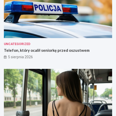
UNCATEGORIZED
Telefon, który ocalił seniorkę przed oszustwem
5 sierpnia 2026