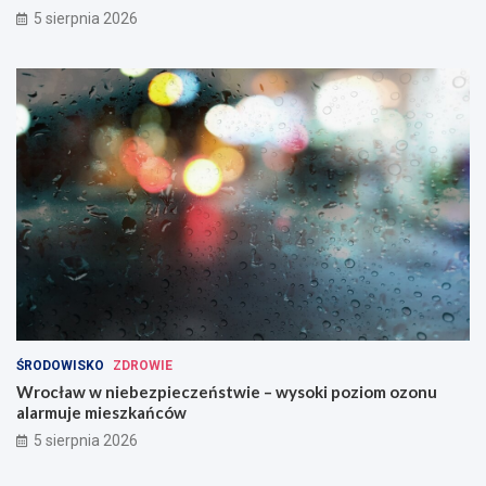
5 sierpnia 2026
ŚRODOWISKO
ZDROWIE
Wrocław w niebezpieczeństwie – wysoki poziom ozonu
alarmuje mieszkańców
5 sierpnia 2026