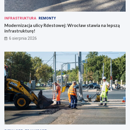
INFRASTRUKTURA
REMONTY
Modernizacja ulicy Rdestowej: Wrocław stawia na lepszą
infrastrukturę!
6 sierpnia 2026