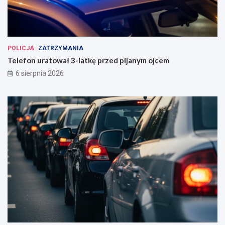
POLICJA
ZATRZYMANIA
Telefon uratował 3-latkę przed pijanym ojcem
6 sierpnia 2026