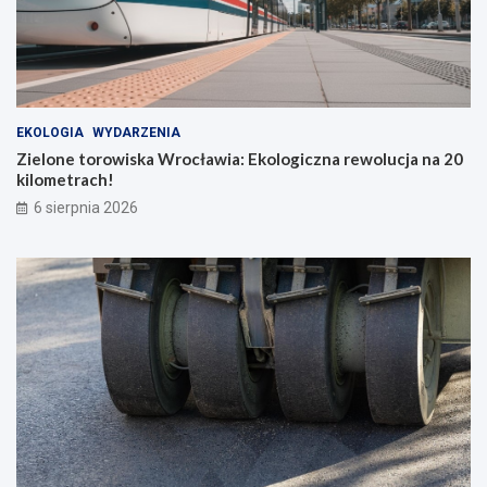
EKOLOGIA
WYDARZENIA
Zielone torowiska Wrocławia: Ekologiczna rewolucja na 20
kilometrach!
6 sierpnia 2026