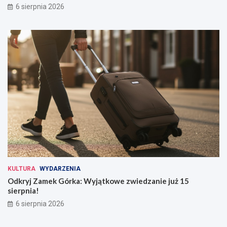
6 sierpnia 2026
KULTURA
WYDARZENIA
Odkryj Zamek Górka: Wyjątkowe zwiedzanie już 15
sierpnia!
6 sierpnia 2026