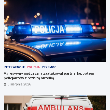
INTERWENCJE
POLICJA
PRZEMOC
Agresywny mężczyzna zaatakował partnerkę, potem
policjantów z rozbitą butelką
6 sierpnia 2026