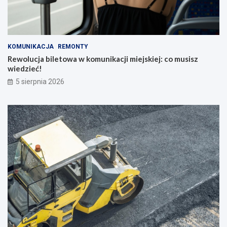
KOMUNIKACJA
REMONTY
Rewolucja biletowa w komunikacji miejskiej: co musisz
wiedzieć!
5 sierpnia 2026