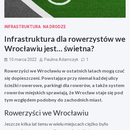
INFRASTRUKTURA
NA DRODZE
Infrastruktura dla rowerzystów we
Wrocławiu jest… świetna?
10 marca 2022
Paulina Adamczyk
1
Rowerzyści we Wrocławiu w ostatnich latach mogą czuć
się dopieszczeni. Powstające przy niemal każdej ulicy
ścieżki rowerowe, parkingi dla rowerów, a także system
rowerów miejskich sprawiają, że Wrocław staje się pod
tym względem podobny do zachodnich miast.
Rowerzyści we Wrocławiu
Jeszcze kilka lat temu w wielu miejscach ciężko było