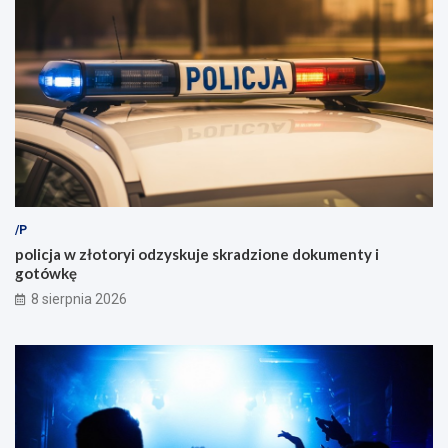
/P
policja w złotoryi odzyskuje skradzione dokumenty i
gotówkę
8 sierpnia 2026