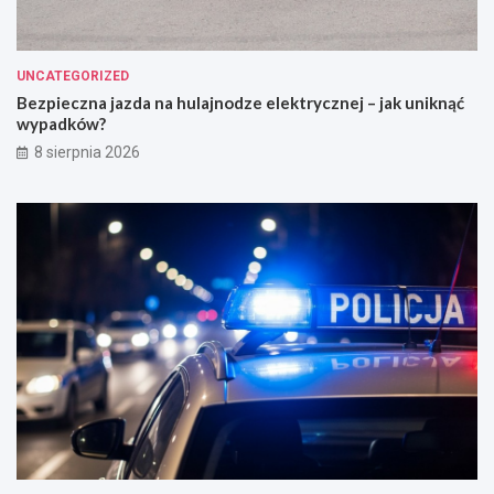
UNCATEGORIZED
Bezpieczna jazda na hulajnodze elektrycznej – jak uniknąć
wypadków?
8 sierpnia 2026