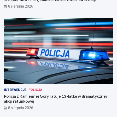
8 sierpnia 2026
INTERWENCJE
POLICJA
Policja z Kamiennej Góry ratuje 13-latkę w dramatycznej
akcji ratunkowej
8 sierpnia 2026