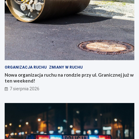
ORGANIZACJA RUCHU
ZMIANY W RUCHU
Nowa organizacja ruchu na rondzie przy ul. Granicznej już w
ten weekend!
7 sierpnia 2026