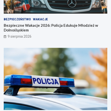
BEZPIECZEŃSTWO
WAKACJE
Bezpieczne Wakacje 2026: Policja Edukuje Młodzież w
Dolnośląskiem
9 sierpnia 2026