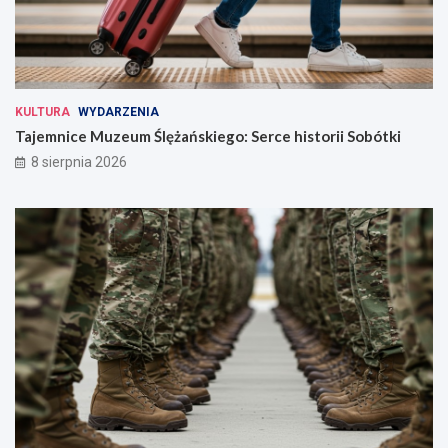
KULTURA
WYDARZENIA
Tajemnice Muzeum Ślężańskiego: Serce historii Sobótki
8 sierpnia 2026