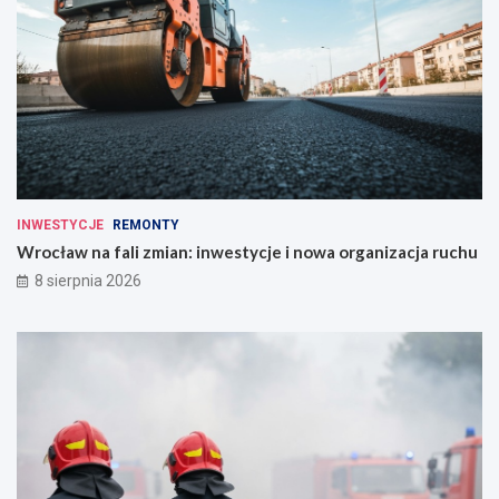
INWESTYCJE
REMONTY
Wrocław na fali zmian: inwestycje i nowa organizacja ruchu
8 sierpnia 2026