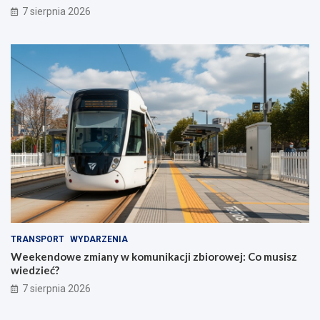
7 sierpnia 2026
TRANSPORT
WYDARZENIA
Weekendowe zmiany w komunikacji zbiorowej: Co musisz
wiedzieć?
7 sierpnia 2026