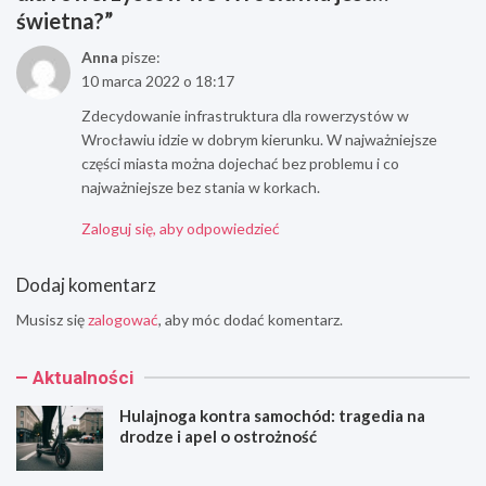
świetna?
”
Anna
pisze:
10 marca 2022 o 18:17
Zdecydowanie infrastruktura dla rowerzystów w
Wrocławiu idzie w dobrym kierunku. W najważniejsze
części miasta można dojechać bez problemu i co
najważniejsze bez stania w korkach.
Zaloguj się, aby odpowiedzieć
Dodaj komentarz
Musisz się
zalogować
, aby móc dodać komentarz.
Aktualności
Hulajnoga kontra samochód: tragedia na
drodze i apel o ostrożność