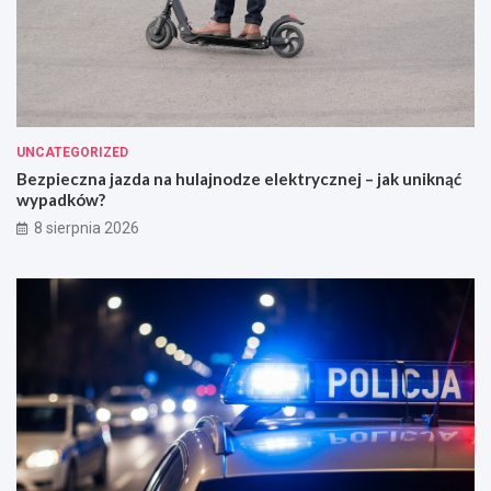
UNCATEGORIZED
Bezpieczna jazda na hulajnodze elektrycznej – jak uniknąć
wypadków?
8 sierpnia 2026