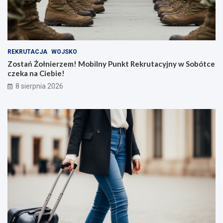
REKRUTACJA
WOJSKO
Zostań Żołnierzem! Mobilny Punkt Rekrutacyjny w Sobótce
czeka na Ciebie!
8 sierpnia 2026