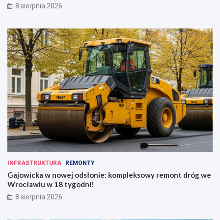
8 sierpnia 2026
INFRASTRUKTURA
REMONTY
Gajowicka w nowej odsłonie: kompleksowy remont dróg we
Wrocławiu w 18 tygodni!
8 sierpnia 2026