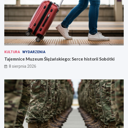
KULTURA
WYDARZENIA
Tajemnice Muzeum Ślężańskiego: Serce historii Sobótki
8 sierpnia 2026