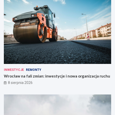
INWESTYCJE
REMONTY
Wrocław na fali zmian: inwestycje i nowa organizacja ruchu
8 sierpnia 2026