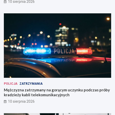
10 sierpnia 2026
POLICJA
ZATRZYMANIA
Mężczyzna zatrzymany na gorącym uczynku podczas próby
kradzieży kabli telekomunikacyjnych
10 sierpnia 2026