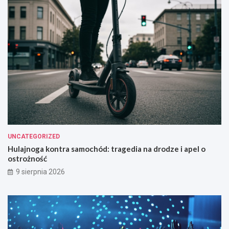
UNCATEGORIZED
Hulajnoga kontra samochód: tragedia na drodze i apel o
ostrożność
9 sierpnia 2026