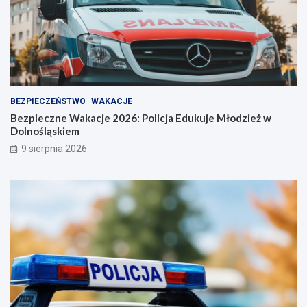
BEZPIECZEŃSTWO
WAKACJE
Bezpieczne Wakacje 2026: Policja Edukuje Młodzież w
Dolnośląskiem
9 sierpnia 2026