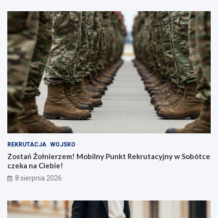
REKRUTACJA
WOJSKO
Zostań Żołnierzem! Mobilny Punkt Rekrutacyjny w Sobótce
czeka na Ciebie!
8 sierpnia 2026