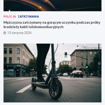
POLICJA
ZATRZYMANIA
Mężczyzna zatrzymany na gorącym uczynku podczas próby
kradzieży kabli telekomunikacyjnych
10 sierpnia 2026