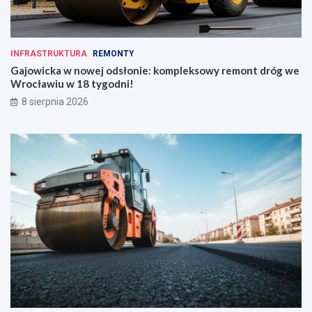
INFRASTRUKTURA
REMONTY
Gajowicka w nowej odsłonie: kompleksowy remont dróg we
Wrocławiu w 18 tygodni!
8 sierpnia 2026