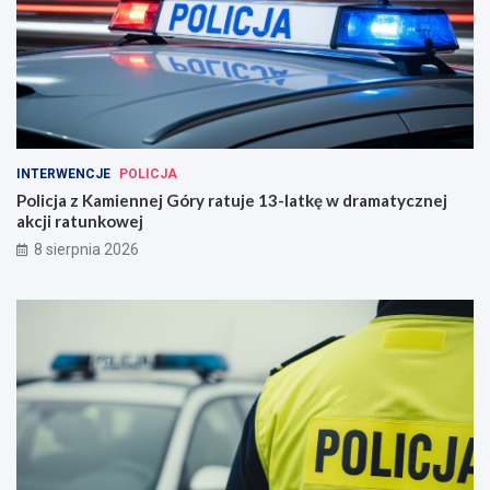
INTERWENCJE
POLICJA
Policja z Kamiennej Góry ratuje 13-latkę w dramatycznej
akcji ratunkowej
8 sierpnia 2026