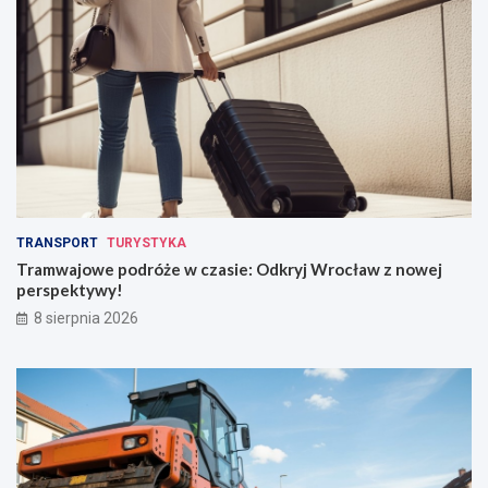
TRANSPORT
TURYSTYKA
Tramwajowe podróże w czasie: Odkryj Wrocław z nowej
perspektywy!
8 sierpnia 2026