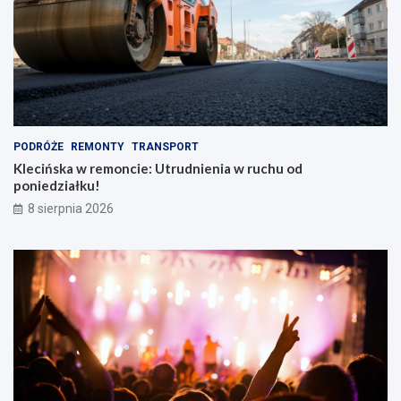
PODRÓŻE
REMONTY
TRANSPORT
Klecińska w remoncie: Utrudnienia w ruchu od
poniedziałku!
8 sierpnia 2026