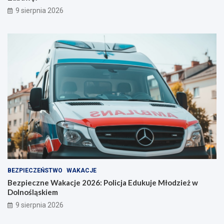
9 sierpnia 2026
BEZPIECZEŃSTWO
WAKACJE
Bezpieczne Wakacje 2026: Policja Edukuje Młodzież w
Dolnośląskiem
9 sierpnia 2026